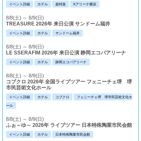
イベント詳細
ホテル
超特急
Kアリーナ横浜
8/8(土) ～ 8/9(日)
TREASURE 2026年 来日公演 サンドーム福井
イベント詳細
ホテル
サンドーム福井
8/8(土) ～ 8/9(日)
LE SSERAFIM 2026年 来日公演 静岡エコパアリーナ
イベント詳細
ホテル
静岡エコパアリーナ
8/8(土) ～ 8/9(日)
コブクロ 2026年 全国ライブツアー フェニーチェ堺 堺
市民芸術文化ホール
イベント詳細
ホテル
コブクロ
フェニーチェ堺 堺市民芸術文化ホ
ール
8/8(土) ～ 8/9(日)
ふぉ～ゆ～ 2026年 ライブツアー 日本特殊陶業市民会館
イベント詳細
ホテル
日本特殊陶業市民会館