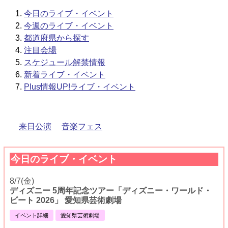
今日のライブ・イベント
今週のライブ・イベント
都道府県から探す
注目会場
スケジュール解禁情報
新着ライブ・イベント
Plus情報UP!ライブ・イベント
来日公演
音楽フェス
今日のライブ・イベント
8/7(金)
ディズニー 5周年記念ツアー「ディズニー・ワールド・
ビート 2026」 愛知県芸術劇場
イベント詳細
愛知県芸術劇場