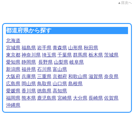
▲目次へ
都道府県から探す
北海道
宮城県
福島県
岩手県
青森県
山形県
秋田県
東京都
神奈川県
埼玉県
千葉県
群馬県
栃木県
茨城県
愛知県
静岡県
長野県
山梨県
岐阜県
新潟県
福井県
石川県
富山県
大阪府
兵庫県
三重県
京都府
和歌山県
滋賀県
奈良県
広島県
岡山県
鳥取県
山口県
島根県
愛媛県
香川県
徳島県
高知県
福岡県
熊本県
鹿児島県
宮崎県
大分県
長崎県
佐賀県
沖縄県