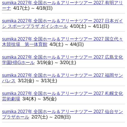
sumika 2027年 全国ホール＆アリーナツアー 2027 有明アリ
ーナ
4/17(土) ～ 4/18(日)
sumika 2027年 全国ホール＆アリーナツアー 2027 日本ガイ
シ スポーツプラザ ガイシホール
4/10(土) ～ 4/11(日)
sumika 2027年 全国ホール＆アリーナツアー 2027 国立代々
木競技場 第一体育館
4/3(土) ～ 4/4(日)
sumika 2027年 全国ホール＆アリーナツアー 2027 広島文化
学園HBGホール
3/19(金) ～ 3/20(土)
sumika 2027年 全国ホール＆アリーナツアー 2027 福岡サン
パレス
3/12(金) ～ 3/13(土)
sumika 2027年 全国ホール＆アリーナツアー 2027 札幌文化
芸術劇場
3/4(木) ～ 3/5(金)
sumika 2027年 全国ホール＆アリーナツアー 2027 仙台サン
プラザホール
2/27(土) ～ 2/28(日)