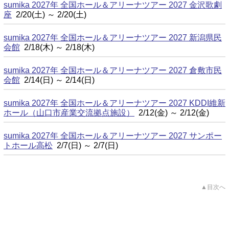
sumika 2027年 全国ホール＆アリーナツアー 2027 金沢歌劇
座
2/20(土) ～ 2/20(土)
sumika 2027年 全国ホール＆アリーナツアー 2027 新潟県民
会館
2/18(木) ～ 2/18(木)
sumika 2027年 全国ホール＆アリーナツアー 2027 倉敷市民
会館
2/14(日) ～ 2/14(日)
sumika 2027年 全国ホール＆アリーナツアー 2027 KDDI維新
ホール（山口市産業交流拠点施設）
2/12(金) ～ 2/12(金)
sumika 2027年 全国ホール＆アリーナツアー 2027 サンポー
トホール高松
2/7(日) ～ 2/7(日)
▲目次へ