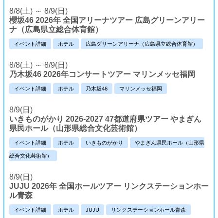
8/8(土) ～ 8/9(日)
櫻坂46 2026年 全国アリーナツアー 広島グリーンアリー
ナ（広島県立総合体育館）
イベント詳細
ホテル
広島グリーンアリーナ（広島県立総合体育館）
8/8(土) ～ 8/9(日)
乃木坂46 2026年コンサートツアー マリンメッセ福岡
イベント詳細
ホテル
乃木坂46
マリンメッセ福岡
8/9(日)
いきものがかり 2026-2027 47都道府県ツアー やまぎん
県民ホール（山形県総合文化芸術館）
イベント詳細
ホテル
いきものがかり
やまぎん県民ホール（山形県
総合文化芸術館）
8/9(日)
JUJU 2026年 全国ホールツアー リンクステーションホー
ル青森
イベント詳細
ホテル
JUJU
リンクステーションホール青森