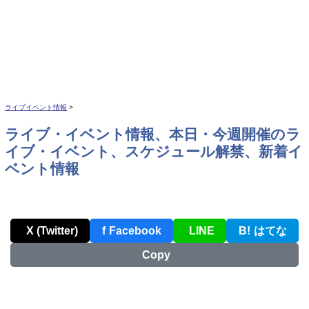
ライブイベント情報
>
ライブ・イベント情報、本日・今週開催のラ
イブ・イベント、スケジュール解禁、新着イ
ベント情報
X (Twitter)
f
Facebook
LINE
B!
はてな
Copy