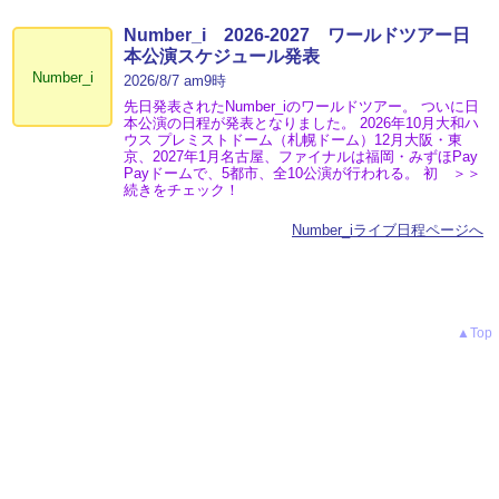
Number_i 2026‐2027 ワールドツアー日
本公演スケジュール発表
Number_i
2026/8/7 am9時
先日発表されたNumber_iのワールドツアー。 ついに日
本公演の日程が発表となりました。 2026年10月大和ハ
ウス プレミストドーム（札幌ドーム）12月大阪・東
京、2027年1月名古屋、ファイナルは福岡・みずほPay
Payドームで、5都市、全10公演が行われる。 初 ＞＞
続きをチェック！
Number_iライブ日程ページへ
▲Top