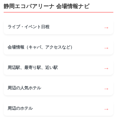
静岡エコパアリーナ 会場情報ナビ
→
ライブ・イベント日程
→
会場情報（キャパ、アクセスなど）
→
周辺駅、最寄り駅、近い駅
→
周辺の人気ホテル
→
周辺のホテル