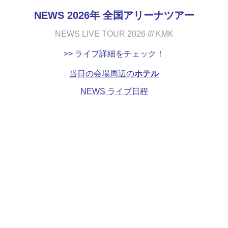
NEWS 2026年 全国アリーナツアー
NEWS LIVE TOUR 2026 /// KMK
>> ライブ詳細をチェック！
当日の会場周辺の
ホテル
NEWS ライブ日程