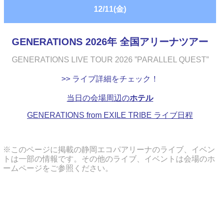
12/11(金)
GENERATIONS 2026年 全国アリーナツアー
GENERATIONS LIVE TOUR 2026 ”PARALLEL QUEST”
>> ライブ詳細をチェック！
当日の会場周辺の
ホテル
GENERATIONS from EXILE TRIBE ライブ日程
※このページに掲載の静岡エコパアリーナのライブ、イベン
トは一部の情報です。その他のライブ、イベントは会場のホ
ームページをご参照ください。