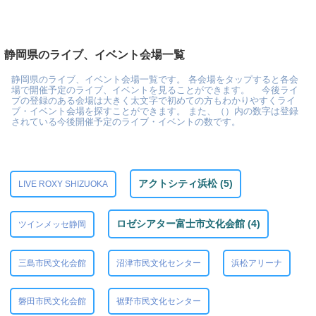
静岡県のライブ、イベント会場一覧
静岡県のライブ、イベント会場一覧です。 各会場をタップすると各会
場で開催予定のライブ、イベントを見ることができます。 今後ライ
ブの登録のある会場は大きく太文字で初めての方もわかりやすくライ
ブ・イベント会場を探すことができます。 また、（）内の数字は登録
されている今後開催予定のライブ・イベントの数です。
アクトシティ浜松 (5)
LIVE ROXY SHIZUOKA
ロゼシアター富士市文化会館 (4)
ツインメッセ静岡
三島市民文化会館
沼津市民文化センター
浜松アリーナ
磐田市民文化会館
裾野市民文化センター