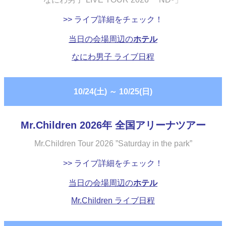
>> ライブ詳細をチェック！
当日の会場周辺の
ホテル
なにわ男子 ライブ日程
10/24(土)
～
10/25(日)
Mr.Children 2026年 全国アリーナツアー
Mr.Children Tour 2026 ”Saturday in the park”
>> ライブ詳細をチェック！
当日の会場周辺の
ホテル
Mr.Children ライブ日程