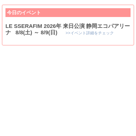
今日のイベント
LE SSERAFIM 2026年 来日公演 静岡エコパアリー
ナ 8/8(土) ～ 8/9(日)
>>イベント詳細をチェック