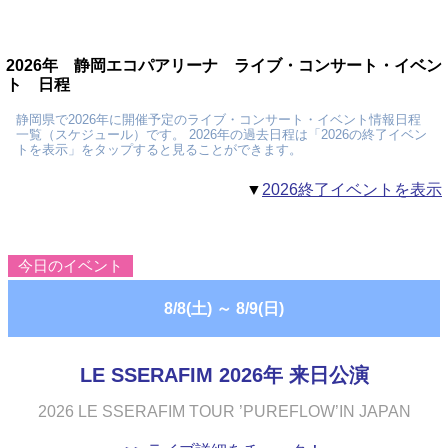
2026年 静岡エコパアリーナ ライブ・コンサート・イベン
ト 日程
静岡県で2026年に開催予定のライブ・コンサート・イベント情報日程
一覧（スケジュール）です。 2026年の過去日程は「2026の終了イベン
トを表示」をタップすると見ることができます。
▼
2026終了イベントを表示
今日のイベント
8/8(土)
～
8/9(日)
LE SSERAFIM 2026年 来日公演
2026 LE SSERAFIM TOUR ’PUREFLOW’IN JAPAN