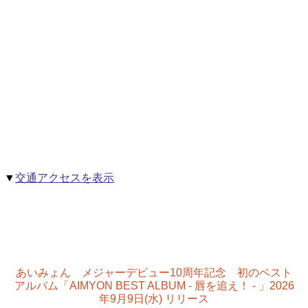
▼
交通アクセスを表示
あいみょん メジャーデビュー10周年記念 初のベスト
アルバム「AIMYON BEST ALBUM - 唇を追え！ - 」2026
年9月9日(水) リリース