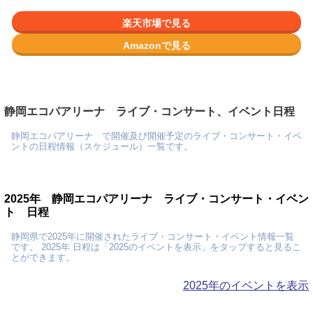
楽天市場で見る
Amazonで見る
静岡エコパアリーナ ライブ・コンサート、イベント日程
静岡エコパアリーナ で開催及び開催予定のライブ・コンサート・イベ
ントの日程情報（スケジュール）一覧です。
2025年 静岡エコパアリーナ ライブ・コンサート・イベン
ト 日程
静岡県で2025年に開催されたライブ・コンサート・イベント情報一覧
です。 2025年 日程は「2025のイベントを表示」をタップすると見るこ
とができます。
2025年のイベントを表示