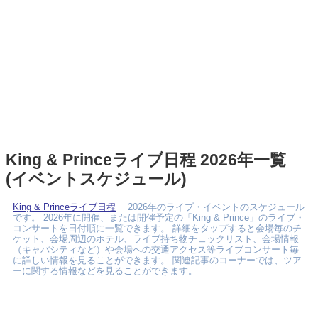
King & Princeライブ日程 2026年一覧
(イベントスケジュール)
King & Princeライブ日程
2026年のライブ・イベントのスケジュール
です。 2026年に開催、または開催予定の「King & Prince」のライブ・
コンサートを日付順に一覧できます。 詳細をタップすると会場毎のチ
ケット、会場周辺のホテル、ライブ持ち物チェックリスト、会場情報
（キャパシティなど）や会場への交通アクセス等ライブコンサート毎
に詳しい情報を見ることができます。 関連記事のコーナーでは、ツア
ーに関する情報などを見ることができます。