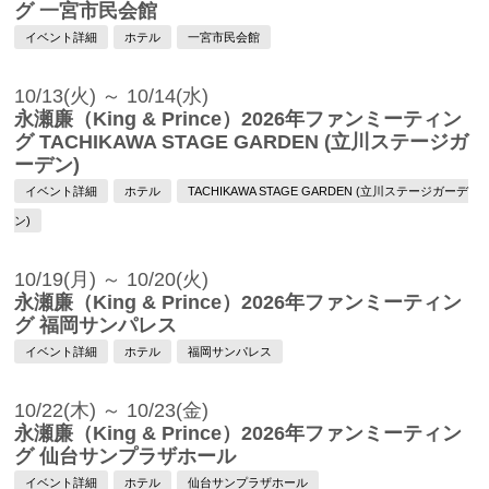
グ 一宮市民会館
イベント詳細
ホテル
一宮市民会館
10/13(火) ～ 10/14(水)
永瀬廉（King & Prince）2026年ファンミーティン
グ TACHIKAWA STAGE GARDEN (立川ステージガ
ーデン)
イベント詳細
ホテル
TACHIKAWA STAGE GARDEN (立川ステージガーデ
ン)
10/19(月) ～ 10/20(火)
永瀬廉（King & Prince）2026年ファンミーティン
グ 福岡サンパレス
イベント詳細
ホテル
福岡サンパレス
10/22(木) ～ 10/23(金)
永瀬廉（King & Prince）2026年ファンミーティン
グ 仙台サンプラザホール
イベント詳細
ホテル
仙台サンプラザホール