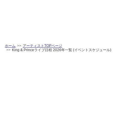
ホーム
アーティストTOPページ
King & Princeライブ日程 2026年一覧 (イベントスケジュール)