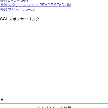
長崎DRUM Be-7
長崎スタジアムシティ PEACE STADIUM
長崎ブリックホール
GGL スポンサーリンク
★