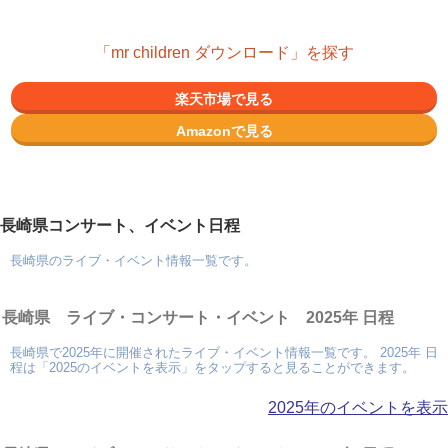
「mr children ダウンロード」を探す
楽天市場で見る
Amazonで見る
長崎県コンサート、イベント日程
長崎県のライブ・イベント情報一覧です。
長崎県 ライブ・コンサート・イベント 2025年 日程
長崎県で2025年に開催されたライブ・イベント情報一覧です。 2025年 日
程は「2025のイベントを表示」をタップすると見ることができます。
2025年のイベントを表示