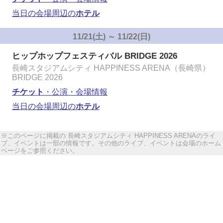
当日の会場周辺の
ホテル
11/21(土) ～ 11/22(日)
ヒップホップフェスティバル BRIDGE 2026
長崎スタジアムシティ HAPPINESS ARENA（長崎県）
BRIDGE 2026
チケット
・公演・会場情報
当日の会場周辺の
ホテル
※このページに掲載の 長崎スタジアムシティ HAPPINESS ARENAのライ
ブ、イベントは一部の情報です。その他のライブ、イベントは会場のホーム
ページをご参照ください。