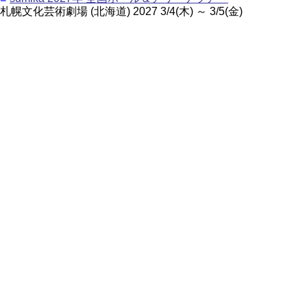
札幌文化芸術劇場 (北海道) 2027 3/4(木) ～ 3/5(金)