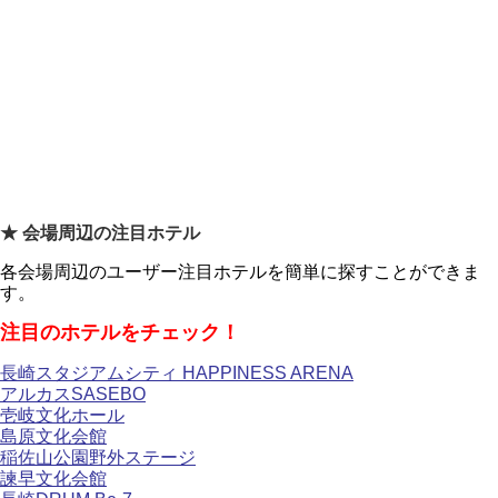
★ 会場周辺の注目ホテル
各会場周辺のユーザー注目ホテルを簡単に探すことができま
す。
注目のホテルをチェック！
長崎スタジアムシティ HAPPINESS ARENA
アルカスSASEBO
壱岐文化ホール
島原文化会館
稲佐山公園野外ステージ
諫早文化会館