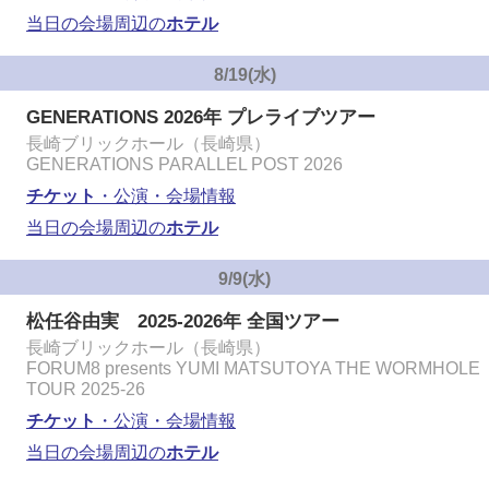
当日の会場周辺の
ホテル
8/19(水)
GENERATIONS 2026年 プレライブツアー
長崎ブリックホール（長崎県）
GENERATIONS PARALLEL POST 2026
チケット
・公演・会場情報
当日の会場周辺の
ホテル
9/9(水)
松任谷由実 2025-2026年 全国ツアー
長崎ブリックホール（長崎県）
FORUM8 presents YUMI MATSUTOYA THE WORMHOLE
TOUR 2025-26
チケット
・公演・会場情報
当日の会場周辺の
ホテル