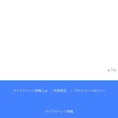
▲Top
ライブイベント情報とは
／
利用規定
／
プライバシーポリシー
ライブイベント情報