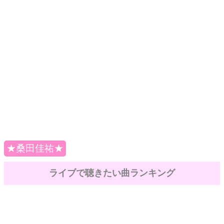
★桑田佳祐★
ライブで聴きたい曲ランキング