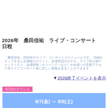
2026年 桑田佳祐 ライブ・コンサート
日程
「桑田佳祐」2026年のライブ・コンサートスケジュールです。 詳細を
タップすると会場毎のチケット、会場周辺のホテル、ライブ持ち物チ
ェックリスト、会場情報（キャパシティなど）や会場への交通アクセ
ス等ライブコンサート毎に詳しい情報を見ることができます
▼
2026終了イベントを表示
今日のイベント
8/7(金)
～
8/8(土)