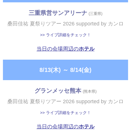
三重県営サンアリーナ
(三重県)
桑田佳祐 夏祭りツアー 2026 supported by カンロ
>> ライブ詳細をチェック！
当日の会場周辺の
ホテル
8/13(木)
～
8/14(金)
グランメッセ熊本
(熊本県)
桑田佳祐 夏祭りツアー 2026 supported by カンロ
>> ライブ詳細をチェック！
当日の会場周辺の
ホテル