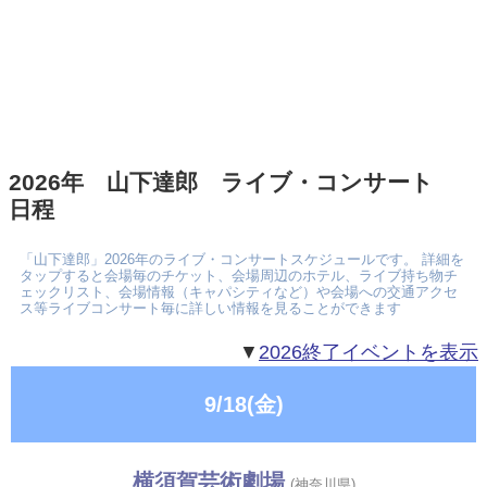
2026年 山下達郎 ライブ・コンサート
日程
「山下達郎」2026年のライブ・コンサートスケジュールです。 詳細を
タップすると会場毎のチケット、会場周辺のホテル、ライブ持ち物チ
ェックリスト、会場情報（キャパシティなど）や会場への交通アクセ
ス等ライブコンサート毎に詳しい情報を見ることができます
▼
2026終了イベントを表示
9/18(金)
横須賀芸術劇場
(神奈川県)