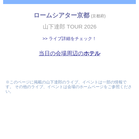
ロームシアター京都
(京都府)
山下達郎 TOUR 2026
>> ライブ詳細をチェック！
当日の会場周辺の
ホテル
※このページに掲載の山下達郎のライブ、イベントは一部の情報で
す。 その他のライブ、イベントは会場のホームページをご参照くださ
い。