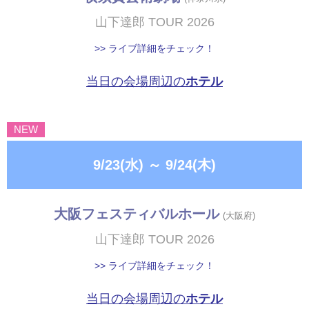
山下達郎 TOUR 2026
>> ライブ詳細をチェック！
当日の会場周辺の
ホテル
NEW
9/23(水)
～
9/24(木)
大阪フェスティバルホール
(大阪府)
山下達郎 TOUR 2026
>> ライブ詳細をチェック！
当日の会場周辺の
ホテル