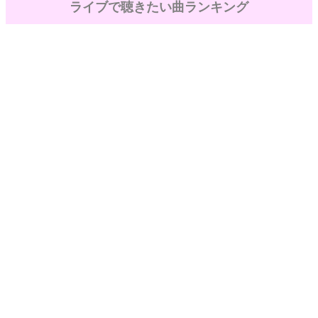
ライブで聴きたい曲ランキング