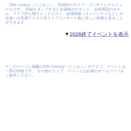
「20th Century（トニセン）」2026年のライブ・コンサートスケジュ
ールです。 詳細をタップすると会場毎のチケット、会場周辺のホテ
ル、ライブ持ち物チェックリスト、会場情報（キャパシティなど）や
会場への交通アクセス等ライブコンサート毎に詳しい情報を見ること
ができます
▼
2026終了イベントを表示
※このページに掲載の20th Century（トニセン）のライブ、イベントは
一部の情報です。 その他のライブ、イベントは会場のホームページを
ご参照ください。