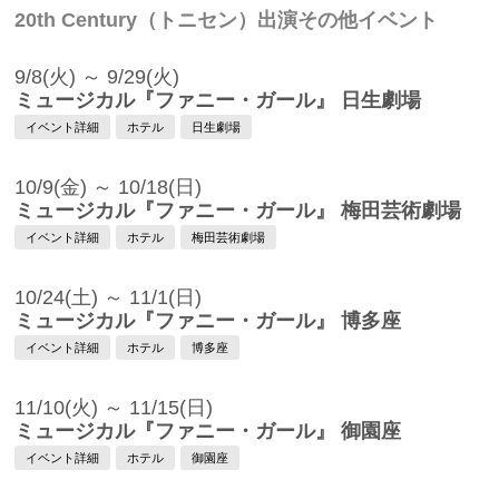
20th Century（トニセン）出演その他イベント
9/8(火) ～ 9/29(火)
ミュージカル『ファニー・ガール』 日生劇場
イベント詳細
ホテル
日生劇場
10/9(金) ～ 10/18(日)
ミュージカル『ファニー・ガール』 梅田芸術劇場
イベント詳細
ホテル
梅田芸術劇場
10/24(土) ～ 11/1(日)
ミュージカル『ファニー・ガール』 博多座
イベント詳細
ホテル
博多座
11/10(火) ～ 11/15(日)
ミュージカル『ファニー・ガール』 御園座
イベント詳細
ホテル
御園座