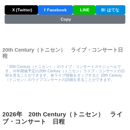
X (Twitter)
f
Facebook
LINE
B!
はてな
Copy
20th Century（トニセン） ライブ・コンサート日
程
「20th Century（トニセン）」のライブ・コンサートスケジュールで
す。今年開催予定の20th Century（トニセン）ライブ・コンサートの日
程を見ることができます。各ライブ情報をタップすると 20th Century
（トニセン）のライブコンサートの詳細を見ることができます。
2026年 20th Century（トニセン） ライ
ブ・コンサート 日程