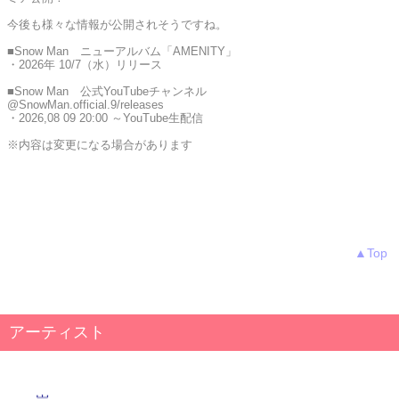
今後も様々な情報が公開されそうですね。
■Snow Man ニューアルバム「AMENITY」
・2026年 10/7（水）リリース
■Snow Man 公式YouTubeチャンネル
@SnowMan.official.9/releases
・2026,08 09 20:00 ～YouTube生配信
※内容は変更になる場合があります
▲Top
アーティスト