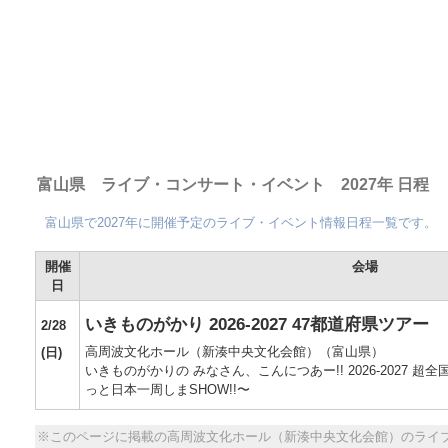
富山県 ライブ・コンサート・イベント 2027年 日程
富山県で2027年に開催予定のライブ・イベント情報日程一覧です。
開催
会場
日
いきものがかり 2026-2027 47都道府県ツアー
2/28
高周波文化ホール（新湊中央文化会館）（富山県）
(日)
いきものがかりの みなさん、こんにつあー!! 2026-2027 超全
っと日本一周しまSHOW!!〜
※このページに掲載の高周波文化ホール（新湊中央文化会館）のライ