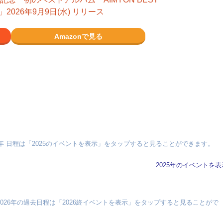
- 」2026年9月9日(水) リリース
Amazonで見る
5年 日程は「2025のイベントを表示」をタップすると見ることができます。
2025年のイベントを表
2026年の過去日程は「2026終イベントを表示」をタップすると見ることがで