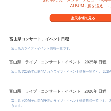
ALBUM - 唇を追え！ 
楽天市場で見る
富山県コンサート、イベント日程
富山県のライブ・イベント情報一覧です。
富山県 ライブ・コンサート・イベント 2025年 日程
富山県で2025年に開催されたライブ・イベント情報一覧です。 202
富山県 ライブ・コンサート・イベント 2026年 日程
富山県で2026年に開催予定のライブ・イベント情報日程一覧です。 
きます。