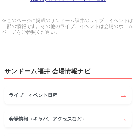
※このページに掲載のサンドーム福井のライブ、イベントは
一部の情報です。その他のライブ、イベントは会場のホーム
ページをご参照ください。
サンドーム福井 会場情報ナビ
→
ライブ・イベント日程
→
会場情報（キャパ、アクセスなど）