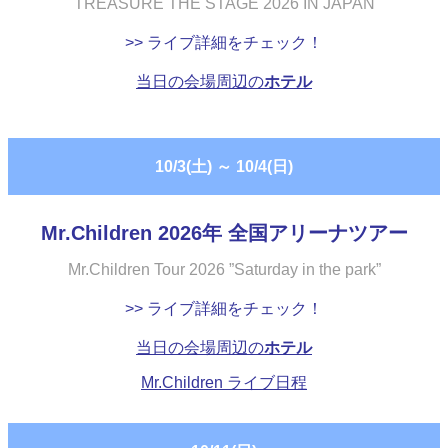
TREASURE THE STAGE 2026 IN JAPAN
>> ライブ詳細をチェック！
当日の会場周辺の
ホテル
10/3(土)
～
10/4(日)
Mr.Children 2026年 全国アリーナツアー
Mr.Children Tour 2026 ”Saturday in the park”
>> ライブ詳細をチェック！
当日の会場周辺の
ホテル
Mr.Children ライブ日程