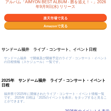
アルバム「AIMYON BEST ALBUM - 唇を追え！ - 」2026
年9月9日(水) リリース
楽天市場で見る
Amazonで見る
サンドーム福井 ライブ・コンサート、イベント日程
サンドーム福井 で開催及び開催予定のライブ・コンサート・イベント
の日程情報（スケジュール）一覧です。
2025年 サンドーム福井 ライブ・コンサート・イベント
日程
福井県で2025年に開催されたライブ・コンサート・イベント情報一覧
です。 2025年 日程は「2025のイベントを表示」をタップすると見るこ
とができます。