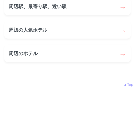
→
周辺駅、最寄り駅、近い駅
→
周辺の人気ホテル
→
周辺のホテル
▲Top