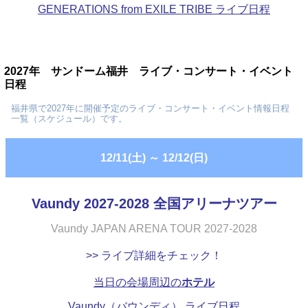
GENERATIONS from EXILE TRIBE ライブ日程
2027年 サンドーム福井 ライブ・コンサート・イベント
日程
福井県で2027年に開催予定のライブ・コンサート・イベント情報日程
一覧（スケジュール）です。
12/11(土)
～
12/12(日)
Vaundy 2027-2028 全国アリーナツアー
Vaundy JAPAN ARENA TOUR 2027-2028
>> ライブ詳細をチェック！
当日の会場周辺の
ホテル
Vaundy（バウンディ） ライブ日程