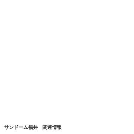
サンドーム福井 関連情報