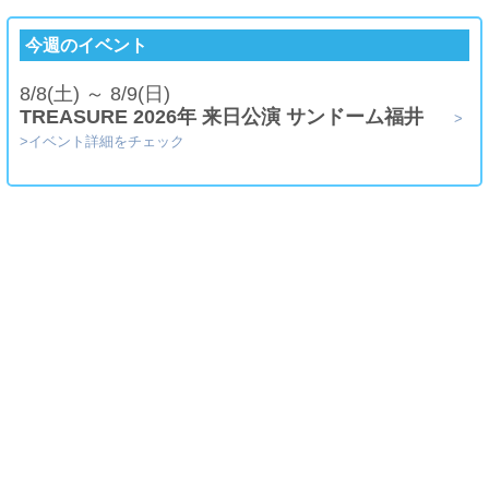
今週のイベント
8/8(土) ～ 8/9(日)
TREASURE 2026年 来日公演 サンドーム福井
>
>イベント詳細をチェック