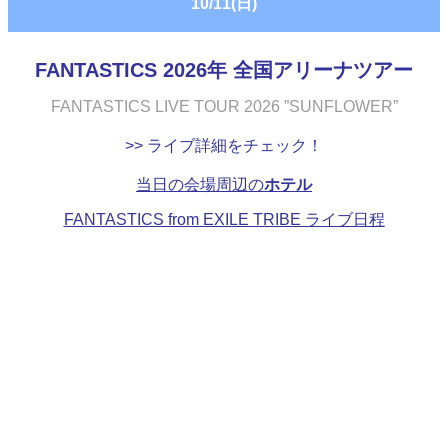
10/11(日)
FANTASTICS 2026年 全国アリーナツアー
FANTASTICS LIVE TOUR 2026 ”SUNFLOWER”
>> ライブ詳細をチェック！
当日の会場周辺の
ホテル
FANTASTICS from EXILE TRIBE ライブ日程