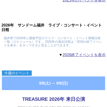
2025年のイベントを表示
2026年 サンドーム福井 ライブ・コンサート・イベント
日程
福井県で2026年に開催予定のライブ・コンサート・イベント情報日程
一覧（スケジュール）です。 2026年の過去日程は「2026の終了イベン
トを表示」をタップすると見ることができます。
▼
2026終了イベントを表示
今週のイベント
8/8(土)
～
8/9(日)
TREASURE 2026年 来日公演