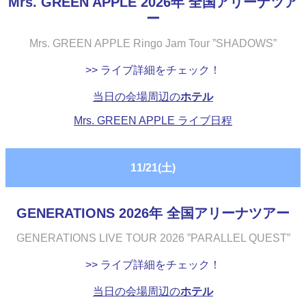
Mrs. GREEN APPLE 2026年 全国アリーナツア
ー
Mrs. GREEN APPLE Ringo Jam Tour ”SHADOWS”
>> ライブ詳細をチェック！
当日の会場周辺の
ホテル
Mrs. GREEN APPLE ライブ日程
11/21(土)
GENERATIONS 2026年 全国アリーナツアー
GENERATIONS LIVE TOUR 2026 ”PARALLEL QUEST”
>> ライブ詳細をチェック！
当日の会場周辺の
ホテル