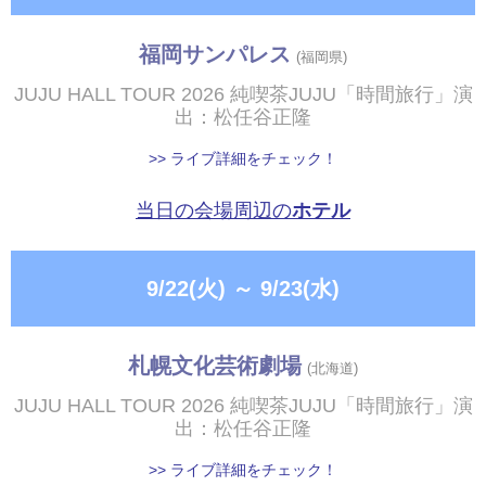
福岡サンパレス
(福岡県)
JUJU HALL TOUR 2026 純喫茶JUJU「時間旅行」演
出：松任谷正隆
>> ライブ詳細をチェック！
当日の会場周辺の
ホテル
9/22(火)
～
9/23(水)
札幌文化芸術劇場
(北海道)
JUJU HALL TOUR 2026 純喫茶JUJU「時間旅行」演
出：松任谷正隆
>> ライブ詳細をチェック！