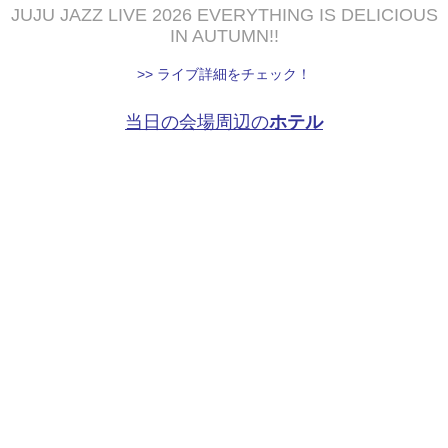
JUJU JAZZ LIVE 2026 EVERYTHING IS DELICIOUS
IN AUTUMN!!
>> ライブ詳細をチェック！
当日の会場周辺の
ホテル