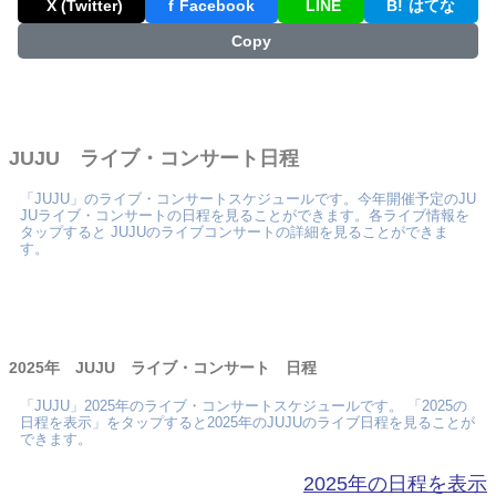
X (Twitter)
f
Facebook
LINE
B!
はてな
Copy
JUJU ライブ・コンサート日程
「JUJU」のライブ・コンサートスケジュールです。今年開催予定のJU
JUライブ・コンサートの日程を見ることができます。各ライブ情報を
タップすると JUJUのライブコンサートの詳細を見ることができま
す。
2025年 JUJU ライブ・コンサート 日程
「JUJU」2025年のライブ・コンサートスケジュールです。 「2025の
日程を表示」をタップすると2025年のJUJUのライブ日程を見ることが
できます。
2025年の日程を表示