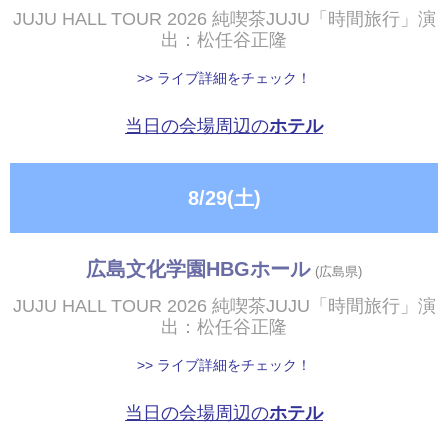
JUJU HALL TOUR 2026 純喫茶JUJU「時間旅行」演
出：松任谷正隆
>> ライブ詳細をチェック！
当日の会場周辺の
ホテル
8/29(土)
広島文化学園HBGホール
(広島県)
JUJU HALL TOUR 2026 純喫茶JUJU「時間旅行」演
出：松任谷正隆
>> ライブ詳細をチェック！
当日の会場周辺の
ホテル