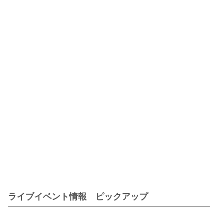
ライブイベント情報 ピックアップ