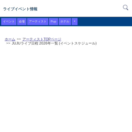
ライブイベント情報
・
イベント
会場
アーティスト
Pup
ホテル
ホーム
アーティストTOPページ
JUJUライブ日程 2026年一覧 (イベントスケジュール)