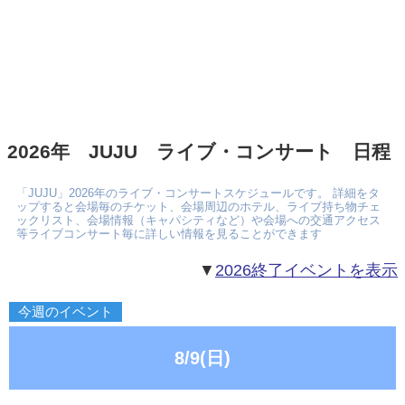
2026年 JUJU ライブ・コンサート 日程
「JUJU」2026年のライブ・コンサートスケジュールです。 詳細をタ
ップすると会場毎のチケット、会場周辺のホテル、ライブ持ち物チェ
ックリスト、会場情報（キャパシティなど）や会場への交通アクセス
等ライブコンサート毎に詳しい情報を見ることができます
▼
2026終了イベントを表示
今週のイベント
8/9(日)