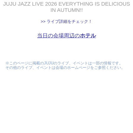
JUJU JAZZ LIVE 2026 EVERYTHING IS DELICIOUS
IN AUTUMN!!
>> ライブ詳細をチェック！
当日の会場周辺の
ホテル
※このページに掲載のJUJUのライブ、イベントは一部の情報です。
その他のライブ、イベントは会場のホームページをご参照ください。