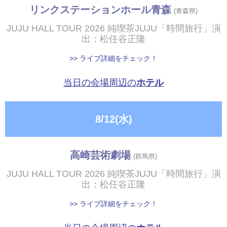
リンクステーションホール青森
(青森県)
JUJU HALL TOUR 2026 純喫茶JUJU「時間旅行」演
出：松任谷正隆
>> ライブ詳細をチェック！
当日の会場周辺の
ホテル
8/12(水)
高崎芸術劇場
(群馬県)
JUJU HALL TOUR 2026 純喫茶JUJU「時間旅行」演
出：松任谷正隆
>> ライブ詳細をチェック！