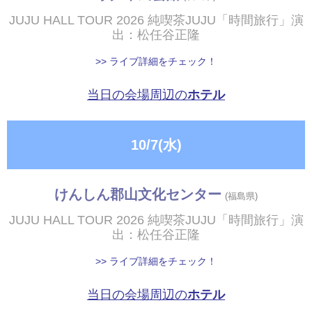
JUJU HALL TOUR 2026 純喫茶JUJU「時間旅行」演
出：松任谷正隆
>> ライブ詳細をチェック！
当日の会場周辺の
ホテル
10/7(水)
けんしん郡山文化センター
(福島県)
JUJU HALL TOUR 2026 純喫茶JUJU「時間旅行」演
出：松任谷正隆
>> ライブ詳細をチェック！
当日の会場周辺の
ホテル