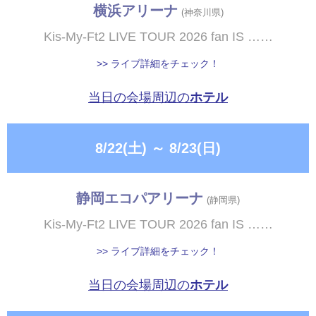
横浜アリーナ
(神奈川県)
Kis-My-Ft2 LIVE TOUR 2026 fan IS ……
>> ライブ詳細をチェック！
当日の会場周辺の
ホテル
8/22(土)
～
8/23(日)
静岡エコパアリーナ
(静岡県)
Kis-My-Ft2 LIVE TOUR 2026 fan IS ……
>> ライブ詳細をチェック！
当日の会場周辺の
ホテル