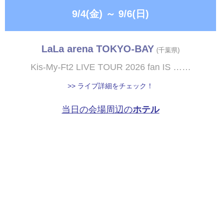
9/4(金)
～
9/6(日)
LaLa arena TOKYO-BAY
(千葉県)
Kis-My-Ft2 LIVE TOUR 2026 fan IS ……
>> ライブ詳細をチェック！
当日の会場周辺の
ホテル