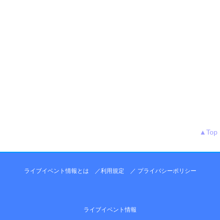
▲Top
ライブイベント情報とは
／
利用規定
／
プライバシーポリシー
ライブイベント情報