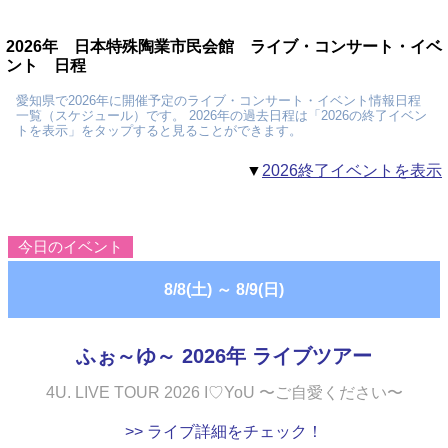
2026年 日本特殊陶業市民会館 ライブ・コンサート・イベ
ント 日程
愛知県で2026年に開催予定のライブ・コンサート・イベント情報日程
一覧（スケジュール）です。 2026年の過去日程は「2026の終了イベン
トを表示」をタップすると見ることができます。
▼
2026終了イベントを表示
今日のイベント
8/8(土)
～
8/9(日)
ふぉ～ゆ～ 2026年 ライブツアー
4U. LIVE TOUR 2026 I♡YoU 〜ご自愛ください〜
>> ライブ詳細をチェック！