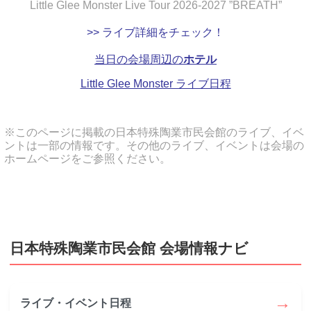
Little Glee Monster Live Tour 2026-2027 ”BREATH”
>> ライブ詳細をチェック！
当日の会場周辺の
ホテル
Little Glee Monster ライブ日程
※このページに掲載の日本特殊陶業市民会館のライブ、イベ
ントは一部の情報です。その他のライブ、イベントは会場の
ホームページをご参照ください。
日本特殊陶業市民会館 会場情報ナビ
→
ライブ・イベント日程