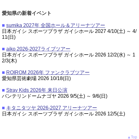
愛知県の新着イベント
■
sumika 2027年 全国ホール＆アリーナツアー
日本ガイシ スポーツプラザ ガイシホール 2027 4/10(土) ～ 4/
11(日)
■
aiko 2026-2027ライブツアー
日本ガイシ スポーツプラザ ガイシホール 2026 12/2(水) ～ 1
2/3(木)
■
ROIROM 2026年 ファンクラブツアー
愛知県芸術劇場 2026 10/18(日)
■
Stray Kids 2026年 来日公演
バンテリンドームナゴヤ 2026 9/5(土) ～ 9/6(日)
■
キタニタツヤ 2026-2027 アリーナツアー
日本ガイシ スポーツプラザ ガイシホール 2026 12/5(土)
▲Top