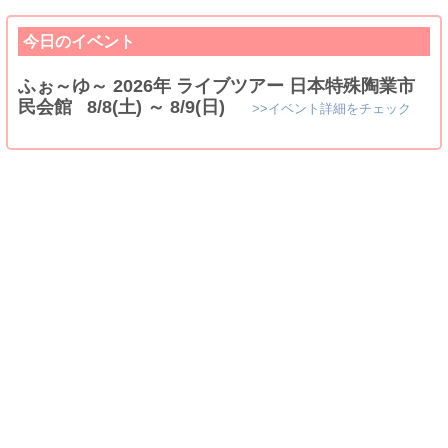
今日のイベント
ふぉ～ゆ～ 2026年 ライブツアー 日本特殊陶業市
民会館 8/8(土) ～ 8/9(日)
>>イベント詳細をチェック