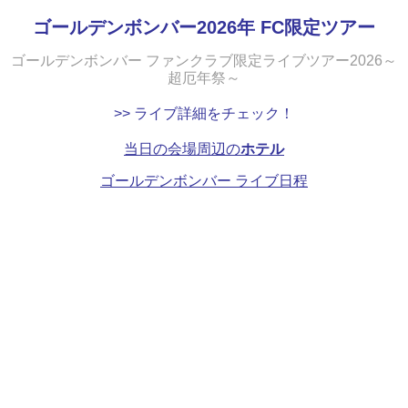
ゴールデンボンバー2026年 FC限定ツアー
ゴールデンボンバー ファンクラブ限定ライブツアー2026～
超厄年祭～
>> ライブ詳細をチェック！
当日の会場周辺の
ホテル
ゴールデンボンバー ライブ日程