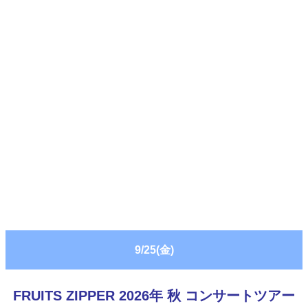
9/25(金)
FRUITS ZIPPER 2026年 秋 コンサートツアー