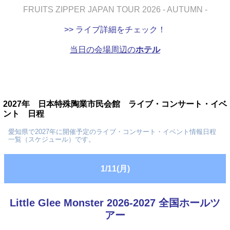
FRUITS ZIPPER JAPAN TOUR 2026 - AUTUMN -
>> ライブ詳細をチェック！
当日の会場周辺の
ホテル
2027年 日本特殊陶業市民会館 ライブ・コンサート・イベ
ント 日程
愛知県で2027年に開催予定のライブ・コンサート・イベント情報日程
一覧（スケジュール）です。
1/11(月)
Little Glee Monster 2026-2027 全国ホールツ
アー