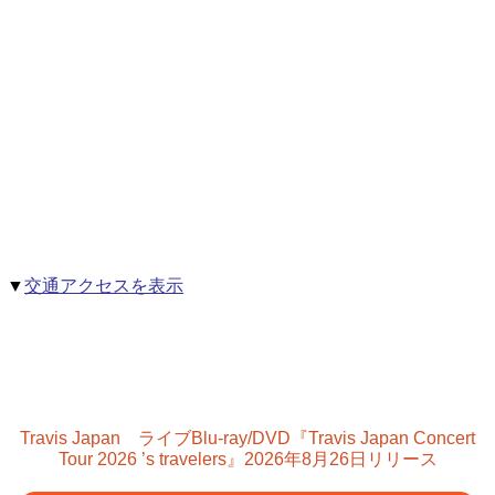
▼
交通アクセスを表示
Travis Japan ライブBlu-ray/DVD『Travis Japan Concert
Tour 2026 ’s travelers』2026年8月26日リリース