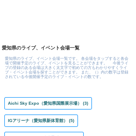
愛知県のライブ、イベント会場一覧
愛知県のライブ、イベント会場一覧です。 各会場をタップすると各会
場で開催予定のライブ、イベントを見ることができます。 今後ライ
ブの登録のある会場は大きく太文字で初めての方もわかりやすくライ
ブ・イベント会場を探すことができます。 また、（）内の数字は登録
されている今後開催予定のライブ・イベントの数です。
Aichi Sky Expo（愛知県国際展示場） (3)
IGアリーナ（愛知県新体育館） (5)