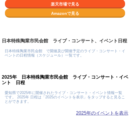
楽天市場で見る
Amazonで見る
日本特殊陶業市民会館 ライブ・コンサート、イベント日程
日本特殊陶業市民会館 で開催及び開催予定のライブ・コンサート・イ
ベントの日程情報（スケジュール）一覧です。
2025年 日本特殊陶業市民会館 ライブ・コンサート・イベ
ント 日程
愛知県で2025年に開催されたライブ・コンサート・イベント情報一覧
です。 2025年 日程は「2025のイベントを表示」をタップすると見るこ
とができます。
2025年のイベントを表示