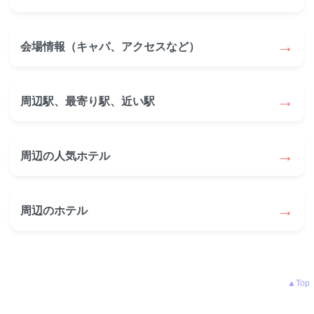
→
会場情報（キャパ、アクセスなど）
→
周辺駅、最寄り駅、近い駅
→
周辺の人気ホテル
→
周辺のホテル
▲Top