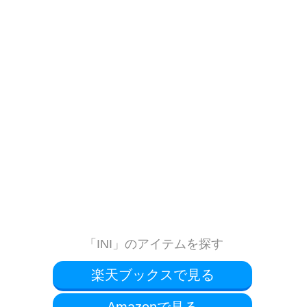
「INI」のアイテムを探す
楽天ブックスで見る