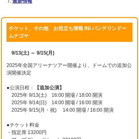
最新情報
チケット、その他 お役立ち情報 INI バンテリンドー
ムナゴヤ
9/13(土) ～ 9/15(月)
2025年全国アリーナツアー開催より、ドームでの追加公
演開催決定
●公演日程：
【追加公演】
2025年 9/13(土) 16:00 開場 / 18:00 開演
2025年 9/14(日) 14:00 開場 / 16:00 開演
2025年 9/15(月・祝) 14:00 開場 / 16:00 開演
●チケット料金
・指定席 13200円