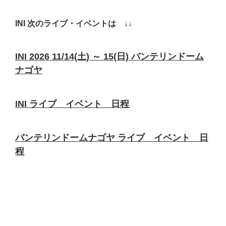
INI 次のライブ・イベントは ↓↓
INI 2026 11/14(土) ～ 15(日) バンテリンドーム
ナゴヤ
INI ライブ イベント 日程
バンテリンドームナゴヤ ライブ イベント 日
程