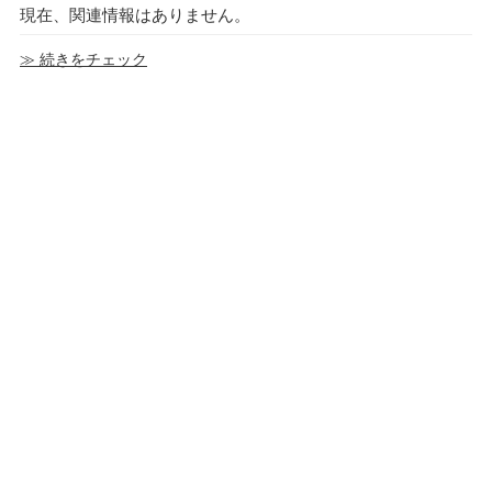
現在、関連情報はありません。
≫ 続きをチェック