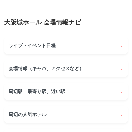
大阪城ホール 会場情報ナビ
→
ライブ・イベント日程
→
会場情報（キャパ、アクセスなど）
→
周辺駅、最寄り駅、近い駅
→
周辺の人気ホテル