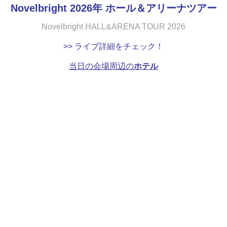
Novelbright 2026年 ホール＆アリーナツアー
Novelbright HALL&ARENA TOUR 2026
>> ライブ詳細をチェック！
当日の会場周辺の
ホテル