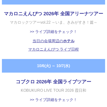
マカロニえんぴつ 2026年 全国アリーナツアー
マカロックツアーvol.22 ～いま、きみがすき！篇～
>> ライブ詳細をチェック！
当日の会場周辺の
ホテル
マカロニえんぴつ ライブ日程
10/6(火)
～
10/7(水)
コブクロ 2026年 全国ライブツアー
KOBUKURO LIVE TOUR 2026 霞日和
>> ライブ詳細をチェック！