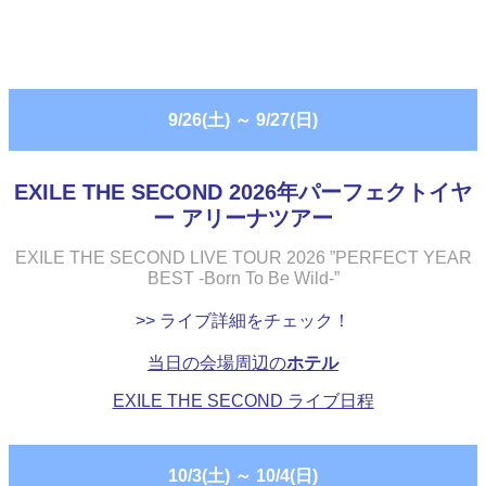
9/26(土)
～
9/27(日)
EXILE THE SECOND 2026年パーフェクトイヤ
ー アリーナツアー
EXILE THE SECOND LIVE TOUR 2026 ”PERFECT YEAR
BEST -Born To Be Wild-”
>> ライブ詳細をチェック！
当日の会場周辺の
ホテル
EXILE THE SECOND ライブ日程
10/3(土)
～
10/4(日)