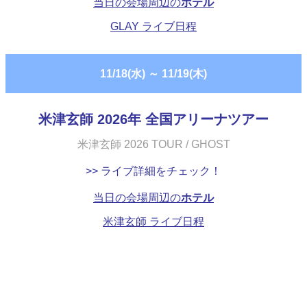
当日の会場周辺の
ホテル
GLAY ライブ日程
11/18(水)
～
11/19(木)
米津玄師 2026年 全国アリーナツアー
米津玄師 2026 TOUR / GHOST
>> ライブ詳細をチェック！
当日の会場周辺の
ホテル
米津玄師 ライブ日程