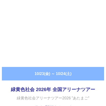
10/23(金)
～
10/24(土)
緑黄色社会 2026年 全国アリーナツアー
緑黄色社会アリーナツアー2026 ”あたまご”