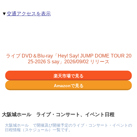
▼
交通アクセスを表示
ライブ DVD＆Blu-ray「Hey! Say! JUMP DOME TOUR 20
25-2026 S say」2026/09/02 リリース
楽天市場で見る
Amazonで見る
大阪城ホール ライブ・コンサート、イベント日程
大阪城ホール で開催及び開催予定のライブ・コンサート・イベントの
日程情報（スケジュール）一覧です。