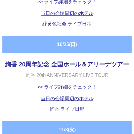
>> ライブ詳細をチェック！
当日の会場周辺の
ホテル
緑黄色社会 ライブ日程
10/25(日)
絢香 20周年記念 全国ホール＆アリーナツアー
絢香 20th ANNIVERSARY LIVE TOUR
>> ライブ詳細をチェック！
当日の会場周辺の
ホテル
絢香 ライブ日程
11/3(火)