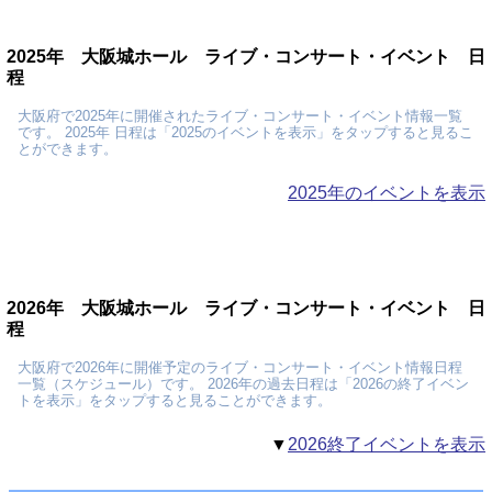
2025年 大阪城ホール ライブ・コンサート・イベント 日
程
大阪府で2025年に開催されたライブ・コンサート・イベント情報一覧
です。 2025年 日程は「2025のイベントを表示」をタップすると見るこ
とができます。
2025年のイベントを表示
2026年 大阪城ホール ライブ・コンサート・イベント 日
程
大阪府で2026年に開催予定のライブ・コンサート・イベント情報日程
一覧（スケジュール）です。 2026年の過去日程は「2026の終了イベン
トを表示」をタップすると見ることができます。
▼
2026終了イベントを表示