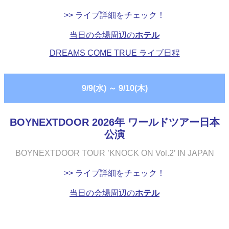
>> ライブ詳細をチェック！
当日の会場周辺の
ホテル
DREAMS COME TRUE ライブ日程
9/9(水)
～
9/10(木)
BOYNEXTDOOR 2026年 ワールドツアー日本
公演
BOYNEXTDOOR TOUR ’KNOCK ON Vol.2’ IN JAPAN
>> ライブ詳細をチェック！
当日の会場周辺の
ホテル