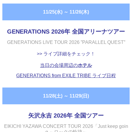
11/25(水)
～
11/26(木)
GENERATIONS 2026年 全国アリーナツアー
GENERATIONS LIVE TOUR 2026 ”PARALLEL QUEST”
>> ライブ詳細をチェック！
当日の会場周辺の
ホテル
GENERATIONS from EXILE TRIBE ライブ日程
11/28(土)
～
11/29(日)
矢沢永吉 2026年 全国ツアー
EIKICHI YAZAWA CONCERT TOUR 2026「Just keep goin
g ～ロックの軌跡～