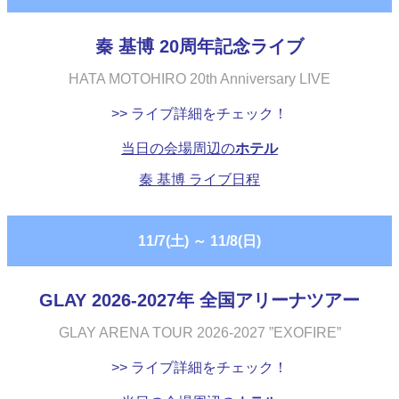
秦 基博 20周年記念ライブ
HATA MOTOHIRO 20th Anniversary LIVE
>> ライブ詳細をチェック！
当日の会場周辺の
ホテル
秦 基博 ライブ日程
11/7(土)
～
11/8(日)
GLAY 2026-2027年 全国アリーナツアー
GLAY ARENA TOUR 2026-2027 ”EXOFIRE”
>> ライブ詳細をチェック！