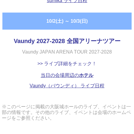
sumika ライブ日程
10/2(土)
～
10/3(日)
Vaundy 2027-2028 全国アリーナツアー
Vaundy JAPAN ARENA TOUR 2027-2028
>> ライブ詳細をチェック！
当日の会場周辺の
ホテル
Vaundy（バウンディ） ライブ日程
※このページに掲載の大阪城ホールのライブ、イベントは一
部の情報です。その他のライブ、イベントは会場のホームペ
ージをご参照ください。