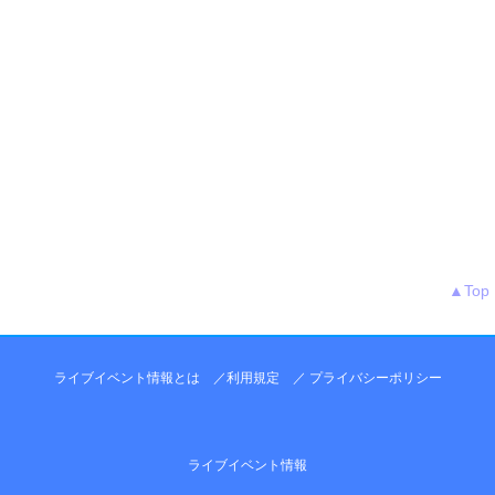
▲Top
ライブイベント情報とは
／
利用規定
／
プライバシーポリシー
ライブイベント情報