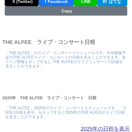
X (Twitter)
f
Facebook
LINE
B!
はてな
Copy
THE ALFEE ライブ・コンサート日程
「THE ALFEE」のライブ・コンサートスケジュールです。今年開催予
定のTHE ALFEEライブ・コンサートの日程を見ることができます。各
ライブ情報をタップすると THE ALFEEのライブコンサートの詳細を
見ることができます。
2025年 THE ALFEE ライブ・コンサート 日程
「THE ALFEE」2025年のライブ・コンサートスケジュールです。 「2
025の日程を表示」をタップすると2025年のTHE ALFEEのライブ日程
を見ることができます。
2025年の日程を表示