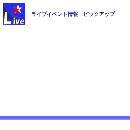
ライブイベント情報 ピックアップ