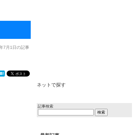
6年7月1日の記事
ネットで探す
記事検索