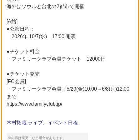
海外はソウルと台北の2都市で開催
[A館]
●公演日程：
2026年 10/7(水) 17:00 開演
●チケット料金
・ファミリークラブ会員チケット 12000円
●チケット発売
[FC会員]
・ファミリークラブ会員：5/29(金)10:00～6/8(月)12:00
まで
https://www.familyclub.jp/
木村拓哉 ライブ、イベント日程
※内容は変更になる場合があります。