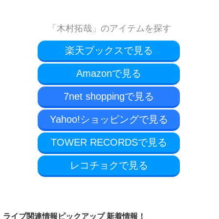
「木村拓哉」のアイテムを探す
楽天ブックスで見る
Amazonで見る
7net shoppingで見る
Yahoo!ショッピングで見る
TOWER RECORDSで見る
レコチョクで見る
ライブ関連情報ピックアップ 新着情報！