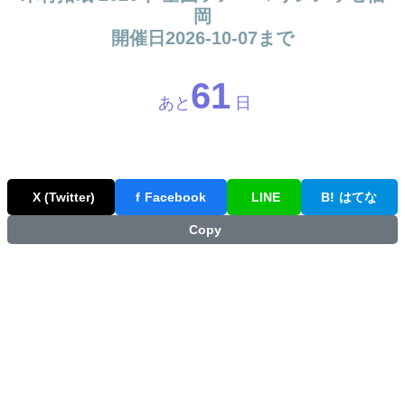
岡
開催日2026-10-07まで
61
あと
日
X (Twitter)
f
Facebook
LINE
B!
はてな
Copy