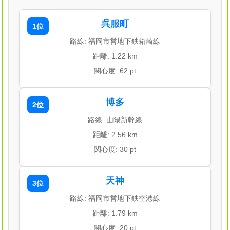
呉服町
1位
路線: 福岡市営地下鉄箱崎線
距離: 1.22 km
関心度: 62 pt
博多
2位
路線: 山陽新幹線
距離: 2.56 km
関心度: 30 pt
天神
3位
路線: 福岡市営地下鉄空港線
距離: 1.79 km
関心度: 20 pt