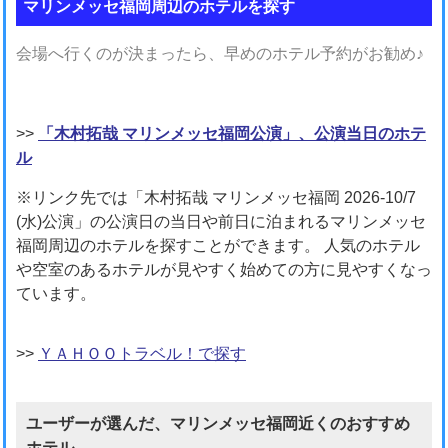
マリンメッセ福岡周辺のホテルを探す
会場へ行くのが決まったら、早めのホテル予約がお勧め♪
>>
「木村拓哉 マリンメッセ福岡公演」、公演当日のホテ
ル
※リンク先では「木村拓哉 マリンメッセ福岡 2026-10/7
(水)公演」の公演日の当日や前日に泊まれるマリンメッセ
福岡周辺のホテルを探すことができます。 人気のホテル
や空室のあるホテルが見やすく始めての方に見やすくなっ
ています。
>>
ＹＡＨＯＯトラベル！で探す
ユーザーが選んだ、マリンメッセ福岡近くのおすすめ
ホテル