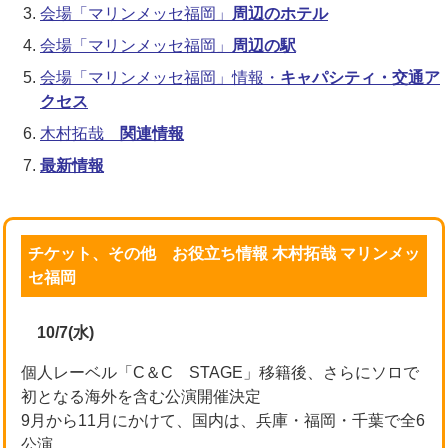
会場「マリンメッセ福岡」
周辺のホテル
会場「マリンメッセ福岡」
周辺の駅
会場「マリンメッセ福岡」情報・
キャパシティ・交通ア
クセス
木村拓哉
関連情報
最新情報
チケット、その他 お役立ち情報 木村拓哉 マリンメッ
セ福岡
10/7(水)
個人レーベル「C＆C STAGE」移籍後、さらにソロで
初となる海外を含む公演開催決定
9月から11月にかけて、国内は、兵庫・福岡・千葉で全6
公演。