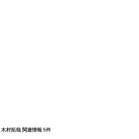
木村拓哉 関連情報 5件