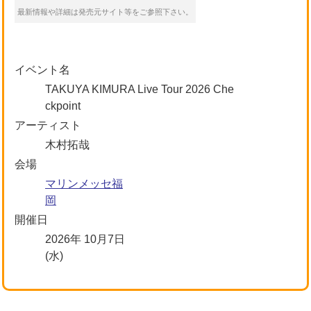
最新情報や詳細は発売元サイト等をご参照下さい。
イベント名
TAKUYA KIMURA Live Tour 2026 Che
ckpoint
アーティスト
木村拓哉
会場
マリンメッセ福
岡
開催日
2026年 10月7日
(水)