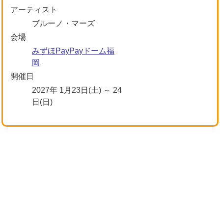
アーティスト
ブルーノ・マーズ
会場
みずほPayPayドーム福
岡
開催日
2027年 1月23日(土) ～ 24
日(日)