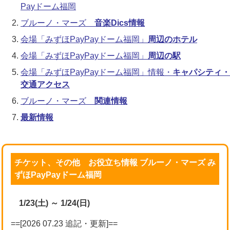
Payドーム福岡
ブルーノ・マーズ
音楽Dics情報
会場「みずほPayPayドーム福岡」
周辺のホテル
会場「みずほPayPayドーム福岡」
周辺の駅
会場「みずほPayPayドーム福岡」情報・
キャパシティ・
交通アクセス
ブルーノ・マーズ
関連情報
最新情報
チケット、その他 お役立ち情報 ブルーノ・マーズ み
ずほPayPayドーム福岡
1/23(土) ～ 1/24(日)
==[2026 07.23 追記・更新]==