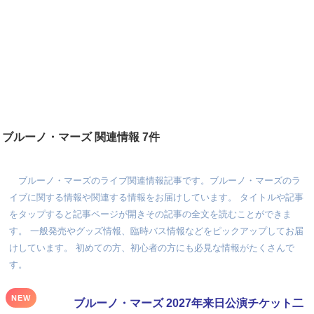
ブルーノ・マーズ 関連情報 7件
ブルーノ・マーズのライブ関連情報記事です。ブルーノ・マーズのラ
イブに関する情報や関連する情報をお届けしています。 タイトルや記事
をタップすると記事ページが開きその記事の全文を読むことができま
す。 一般発売やグッズ情報、臨時バス情報などをピックアップしてお届
けしています。 初めての方、初心者の方にも必見な情報がたくさんで
す。
NEW
ブルーノ・マーズ 2027年来日公演チケット二