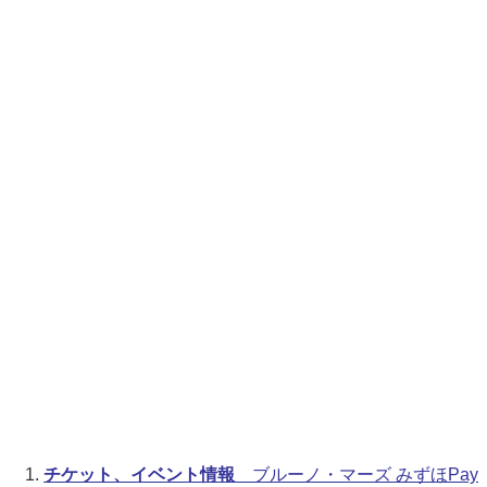
チケット、イベント情報
ブルーノ・マーズ みずほPay