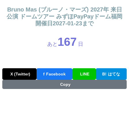
Bruno Mas (ブルーノ・マーズ) 2027年 来日
公演 ドームツアー みずほPayPayドーム福岡
開催日2027-01-23まで
167
あと
日
X (Twitter)
f
Facebook
LINE
B!
はてな
Copy