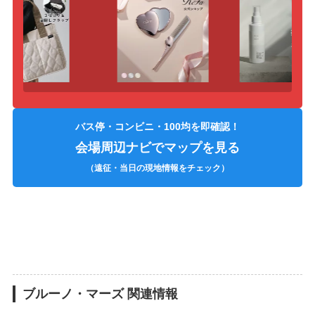
バス停・コンビニ・100均を即確認！
会場周辺ナビでマップを見る
（遠征・当日の現地情報をチェック）
ブルーノ・マーズ 関連情報