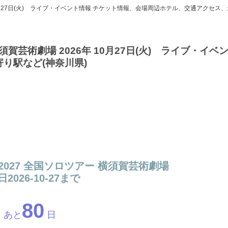
 10月27日(火) ライブ・イベント情報 チケット情報、会場周辺ホテル、交通アクセス
須賀芸術劇場 2026年 10月27日(火) ライブ・イベ
り駅など(神奈川県)
-2027 全国ソロツアー 横須賀芸術劇場
2026-10-27まで
80
あと
日