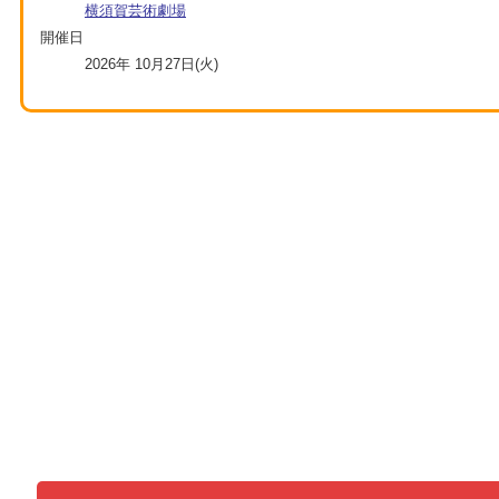
横須賀芸術劇場
開催日
2026年 10月27日(火)