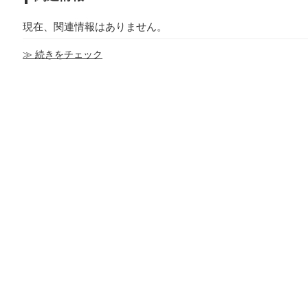
現在、関連情報はありません。
≫ 続きをチェック