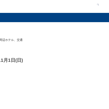
会場周辺ホテル、交通
1月1日(日)