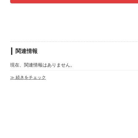
関連情報
現在、関連情報はありません。
≫ 続きをチェック