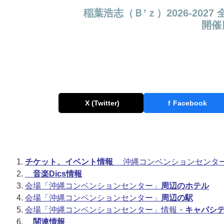
稲葉浩志（Ｂ’ｚ）2026-20
開催日
X (Twitter)
f
Facebook
チケット、イベント情報
沖縄コンベンションセンタ
音楽Dics情報
会場「沖縄コンベンションセンター」
周辺のホテル
会場「沖縄コンベンションセンター」
周辺の駅
会場「沖縄コンベンションセンター」情報・
キャパシ
関連情報