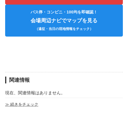
バス停・コンビニ・100均を即確認！
会場周辺ナビでマップを見る
（遠征・当日の現地情報をチェック）
関連情報
現在、関連情報はありません。
≫ 続きをチェック