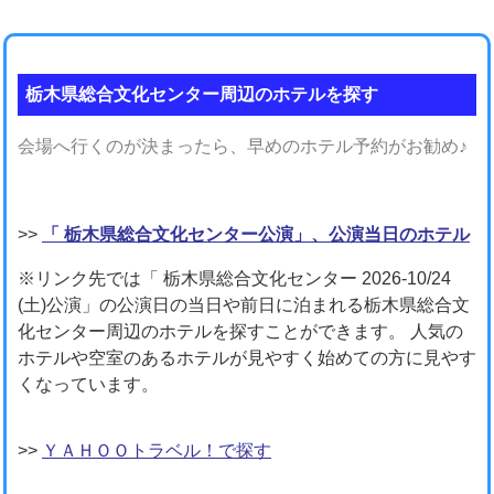
栃木県総合文化センター周辺のホテルを探す
会場へ行くのが決まったら、早めのホテル予約がお勧め♪
>>
「 栃木県総合文化センター公演」、公演当日のホテル
※リンク先では「 栃木県総合文化センター 2026-10/24
(土)公演」の公演日の当日や前日に泊まれる栃木県総合文
化センター周辺のホテルを探すことができます。 人気の
ホテルや空室のあるホテルが見やすく始めての方に見やす
くなっています。
>>
ＹＡＨＯＯトラベル！で探す