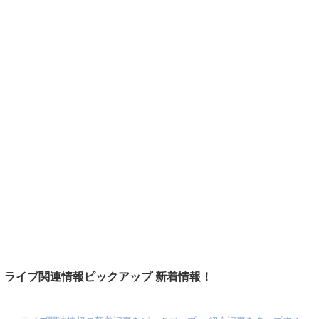
ライブ関連情報ピックアップ 新着情報！