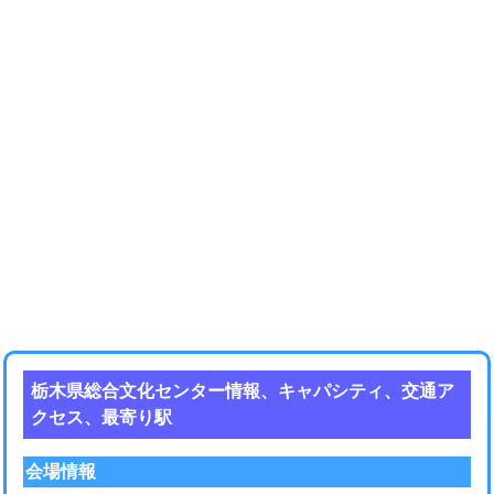
栃木県総合文化センター情報、キャパシティ、交通ア
クセス、最寄り駅
会場情報