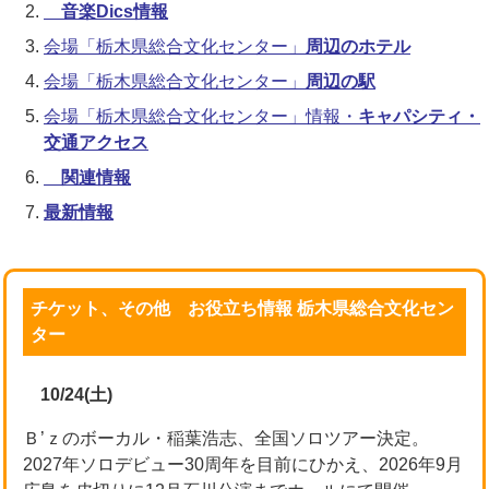
音楽Dics情報
会場「栃木県総合文化センター」
周辺のホテル
会場「栃木県総合文化センター」
周辺の駅
会場「栃木県総合文化センター」情報・
キャパシティ・
交通アクセス
関連情報
最新情報
チケット、その他 お役立ち情報 栃木県総合文化セン
ター
10/24(土)
Ｂ’ｚのボーカル・稲葉浩志、全国ソロツアー決定。
2027年ソロデビュー30周年を目前にひかえ、2026年9月