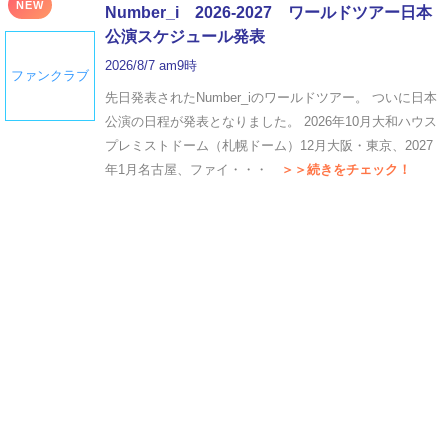
NEW
Number_i 2026‐2027 ワールドツアー日本
公演スケジュール発表
2026/8/7 am9時
ファンクラブ
先日発表されたNumber_iのワールドツアー。 ついに日本
公演の日程が発表となりました。 2026年10月大和ハウス
プレミストドーム（札幌ドーム）12月大阪・東京、2027
年1月名古屋、ファイ・・・
＞＞続きをチェック！