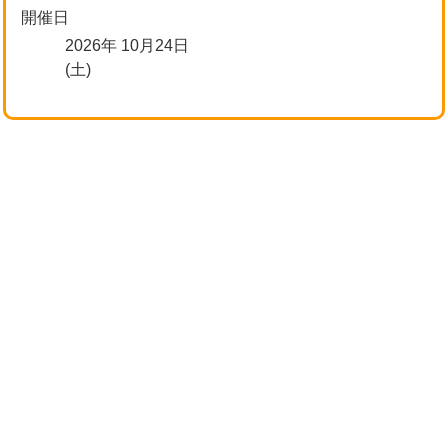
開催日
2026年 10月24日
(土)