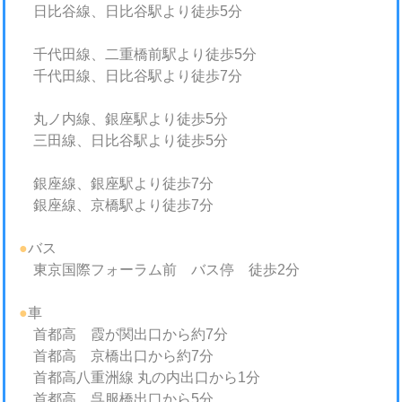
日比谷線、日比谷駅より徒歩5分
千代田線、二重橋前駅より徒歩5分
千代田線、日比谷駅より徒歩7分
丸ノ内線、銀座駅より徒歩5分
三田線、日比谷駅より徒歩5分
銀座線、銀座駅より徒歩7分
銀座線、京橋駅より徒歩7分
●
バス
東京国際フォーラム前 バス停 徒歩2分
●
車
首都高 霞が関出口から約7分
首都高 京橋出口から約7分
首都高八重洲線 丸の内出口から1分
首都高 呉服橋出口から5分