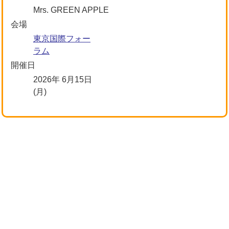
Mrs. GREEN APPLE
会場
東京国際フォー
ラム
開催日
2026年 6月15日
(月)