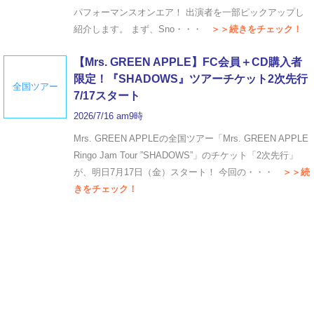
パフォーマンスオンエア！ 出演者を一部ピックアップし
紹介します。 まず、Sno・・・
＞＞続きをチェック！
【Mrs. GREEN APPLE】FC会員＋CD購入者
限定！『SHADOWS』ツアーチケット2次先行
全国ツアー
7/17スタート
2026/7/16 am9時
Mrs. GREEN APPLEの全国ツアー「Mrs. GREEN APPLE
Ringo Jam Tour ”SHADOWS”」のチケット「2次先行」
が、明日7月17日（金）スタート！ 今回の・・・
＞＞続
きをチェック！