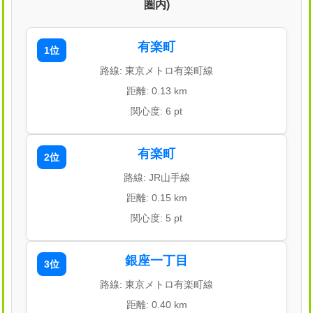
圏内)
有楽町
1位
路線: 東京メトロ有楽町線
距離: 0.13 km
関心度: 6 pt
有楽町
2位
路線: JR山手線
距離: 0.15 km
関心度: 5 pt
銀座一丁目
3位
路線: 東京メトロ有楽町線
距離: 0.40 km