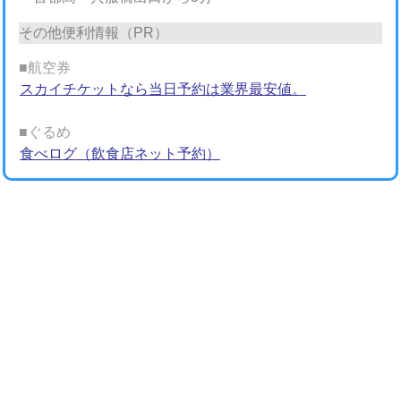
その他便利情報（PR）
■航空券
スカイチケットなら当日予約は業界最安値。
■ぐるめ
食べログ（飲食店ネット予約）