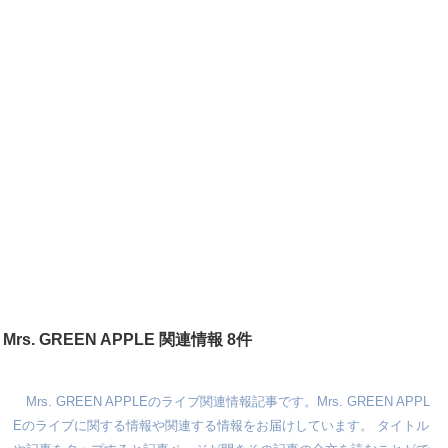
Mrs. GREEN APPLE 関連情報 8件
Mrs. GREEN APPLEのライブ関連情報記事です。Mrs. GREEN APPL
Eのライブに関する情報や関連する情報をお届けしています。 タイトル