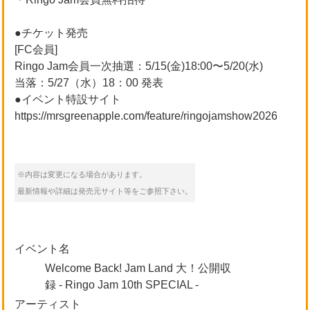
●チケット発売
[FC会員]
Ringo Jam会員一次抽選：5/15(金)18:00〜5/20(水)
当落：5/27（水）18：00 発表
●イベント特設サイト
https://mrsgreenapple.com/feature/ringojamshow2026
※内容は変更になる場合があります。
最新情報や詳細は発売元サイト等をご参照下さい。
イベント名
Welcome Back! Jam Land 大！公開収
録 - Ringo Jam 10th SPECIAL -
アーティスト