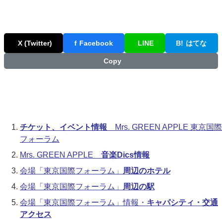
X (Twitter)
f
Facebook
LINE
B!
はてな
Copy
チケット、イベント情報
Mrs. GREEN APPLE 東京国際
フォーラム
Mrs. GREEN APPLE
音楽Dics情報
会場「東京国際フォーラム」
周辺のホテル
会場「東京国際フォーラム」
周辺の駅
会場「東京国際フォーラム」情報・
キャパシティ・交通
アクセス