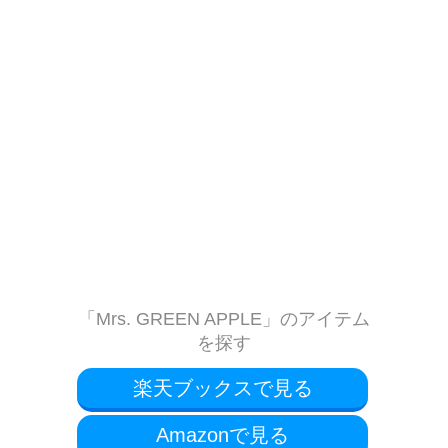
「Mrs. GREEN APPLE」のアイテム
を探す
楽天ブックスで見る
Amazonで見る