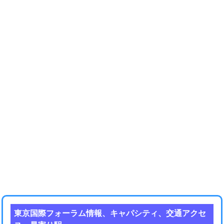
東京国際フォーラム情報、キャパシティ、交通アクセ