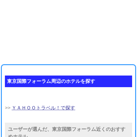
東京国際フォーラム周辺のホテルを探す
>>
ＹＡＨＯＯトラベル！で探す
ユーザーが選んだ、東京国際フォーラム近くのおすす
めホテル