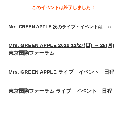
このイベントは終了しました！
Mrs. GREEN APPLE 次のライブ・イベントは ↓↓
Mrs. GREEN APPLE 2026 12/27(日) ～ 28(月)
東京国際フォーラム
Mrs. GREEN APPLE ライブ イベント 日程
東京国際フォーラム ライブ イベント 日程