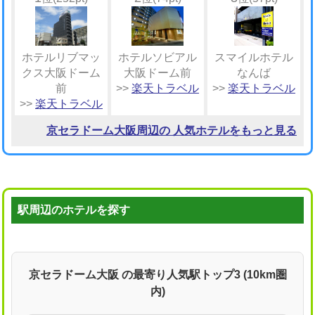
ホテルリブマッ
ホテルソビアル
スマイルホテル
クス大阪ドーム
大阪ドーム前
なんば
前
>>
楽天トラベル
>>
楽天トラベル
>>
楽天トラベル
京セラドーム大阪周辺の 人気ホテルをもっと見る
駅周辺のホテルを探す
京セラドーム大阪 の最寄り人気駅トップ3 (10km圏
内)