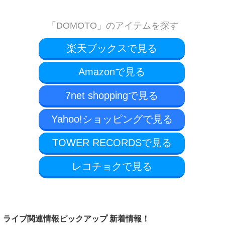
「DOMOTO」のアイテムを探す
楽天ブックスで見る
Amazonで見る
7net shoppingで見る
Yahoo!ショッピングで見る
TOWER RECORDSで見る
レコチョクで見る
ライブ関連情報ピックアップ 新着情報！