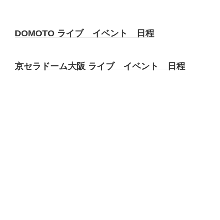
DOMOTO ライブ イベント 日程
京セラドーム大阪 ライブ イベント 日程