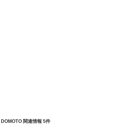
DOMOTO 関連情報 5件