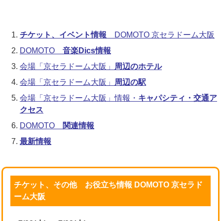
チケット、イベント情報
DOMOTO 京セラドーム大阪
DOMOTO
音楽Dics情報
会場「京セラドーム大阪」
周辺のホテル
会場「京セラドーム大阪」
周辺の駅
会場「京セラドーム大阪」情報・
キャパシティ・交通ア
クセス
DOMOTO
関連情報
最新情報
チケット、その他 お役立ち情報 DOMOTO 京セラド
ーム大阪