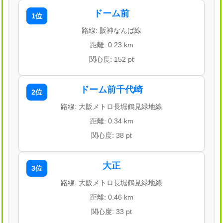
ドーム前
1位
路線: 阪神なんば線
距離: 0.23 km
関心度: 152 pt
ドーム前千代崎
2位
路線: 大阪メトロ長堀鶴見緑地線
距離: 0.34 km
関心度: 38 pt
大正
3位
路線: 大阪メトロ長堀鶴見緑地線
距離: 0.46 km
関心度: 33 pt