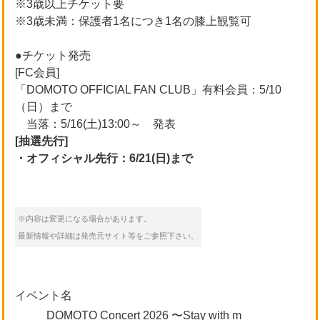
※3歳以上チケット要
※3歳未満：保護者1名につき1名の膝上観覧可
●チケット発売
[FC会員]
「DOMOTO OFFICIAL FAN CLUB」有料会員：5/10
（日）まで
当落：5/16(土)13:00～ 発表
[抽選先行]
・オフィシャル先行：6/21(日)まで
※内容は変更になる場合があります。
最新情報や詳細は発売元サイト等をご参照下さい。
イベント名
DOMOTO Concert 2026 〜Stay with m