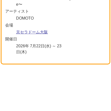
e〜
アーティスト
DOMOTO
会場
京セラドーム大阪
開催日
2026年 7月22日(水) ～ 23
日(木)