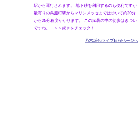
駅から運行されます。 地下鉄を利用するのも便利ですが
最寄りの呉服町駅からマリンメッセまでは歩いて約20分
から25分程度かかります。 この猛暑の中の徒歩はきつい
ですね。 ＞＞続きをチェック！
乃木坂46ライブ日程ページへ