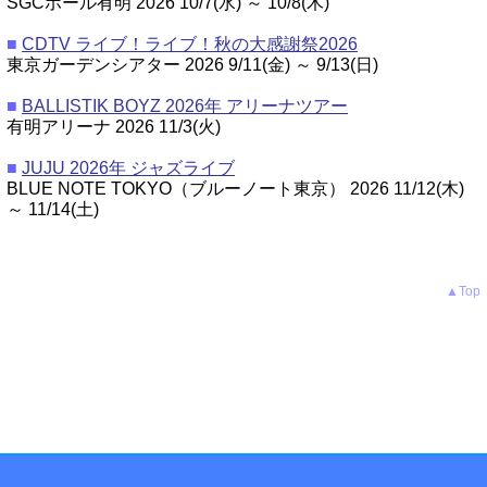
SGCホール有明 2026 10/7(水) ～ 10/8(木)
■
CDTV ライブ！ライブ！秋の大感謝祭2026
東京ガーデンシアター 2026 9/11(金) ～ 9/13(日)
■
BALLISTIK BOYZ 2026年 アリーナツアー
有明アリーナ 2026 11/3(火)
■
JUJU 2026年 ジャズライブ
BLUE NOTE TOKYO（ブルーノート東京） 2026 11/12(木)
～ 11/14(土)
▲Top