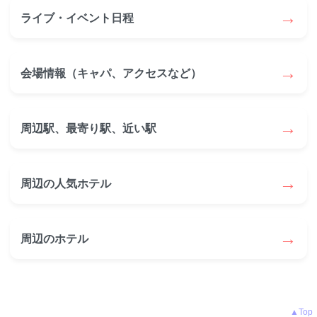
→
ライブ・イベント日程
→
会場情報（キャパ、アクセスなど）
→
周辺駅、最寄り駅、近い駅
→
周辺の人気ホテル
→
周辺のホテル
▲Top