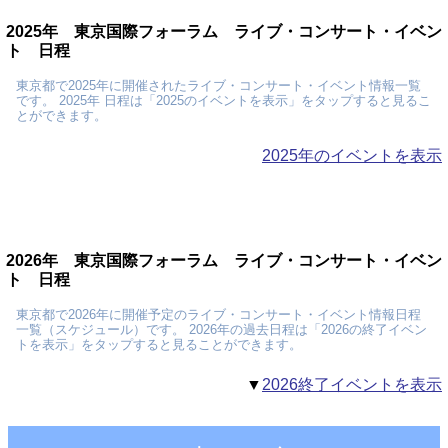
2025年 東京国際フォーラム ライブ・コンサート・イベン
ト 日程
東京都で2025年に開催されたライブ・コンサート・イベント情報一覧
です。 2025年 日程は「2025のイベントを表示」をタップすると見るこ
とができます。
2025年のイベントを表示
2026年 東京国際フォーラム ライブ・コンサート・イベン
ト 日程
東京都で2026年に開催予定のライブ・コンサート・イベント情報日程
一覧（スケジュール）です。 2026年の過去日程は「2026の終了イベン
トを表示」をタップすると見ることができます。
▼
2026終了イベントを表示