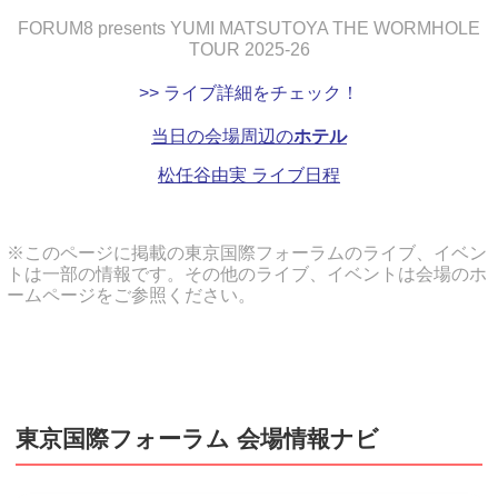
FORUM8 presents YUMI MATSUTOYA THE WORMHOLE
TOUR 2025-26
>> ライブ詳細をチェック！
当日の会場周辺の
ホテル
松任谷由実 ライブ日程
※このページに掲載の東京国際フォーラムのライブ、イベン
トは一部の情報です。その他のライブ、イベントは会場のホ
ームページをご参照ください。
東京国際フォーラム 会場情報ナビ