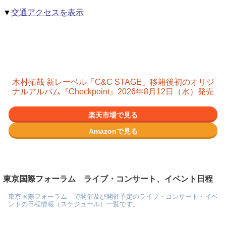
▼
交通アクセスを表示
木村拓哉 新レーベル「C&C STAGE」移籍後初のオリジ
ナルアルバム『Checkpoint』2026年8月12日（水）発売
楽天市場で見る
Amazonで見る
東京国際フォーラム ライブ・コンサート、イベント日程
東京国際フォーラム で開催及び開催予定のライブ・コンサート・イベ
ントの日程情報（スケジュール）一覧です。