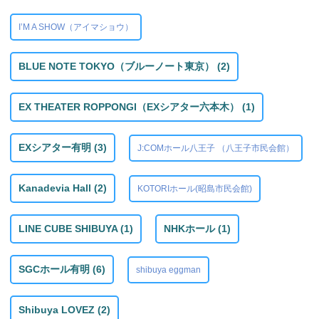
I’M A SHOW（アイマショウ）
BLUE NOTE TOKYO（ブルーノート東京） (2)
EX THEATER ROPPONGI（EXシアター六本木） (1)
EXシアター有明 (3)
J:COMホール八王子 （八王子市民会館）
Kanadevia Hall (2)
KOTORIホール(昭島市民会館)
LINE CUBE SHIBUYA (1)
NHKホール (1)
SGCホール有明 (6)
shibuya eggman
Shibuya LOVEZ (2)