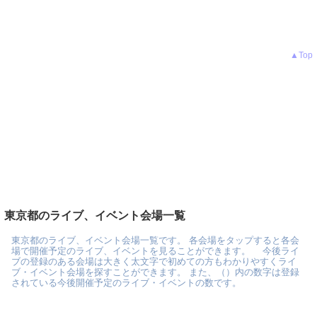
▲Top
東京都のライブ、イベント会場一覧
東京都のライブ、イベント会場一覧です。 各会場をタップすると各会
場で開催予定のライブ、イベントを見ることができます。 今後ライ
ブの登録のある会場は大きく太文字で初めての方もわかりやすくライ
ブ・イベント会場を探すことができます。 また、（）内の数字は登録
されている今後開催予定のライブ・イベントの数です。