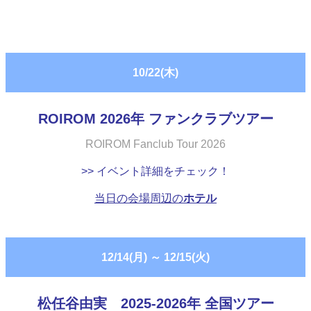
10/22(木)
ROIROM 2026年 ファンクラブツアー
ROIROM Fanclub Tour 2026
>> イベント詳細をチェック！
当日の会場周辺の
ホテル
12/14(月)
～
12/15(火)
松任谷由実 2025-2026年 全国ツアー