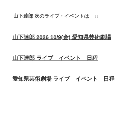
山下達郎 次のライブ・イベントは ↓↓
山下達郎 2026 10/9(金) 愛知県芸術劇場
山下達郎 ライブ イベント 日程
愛知県芸術劇場 ライブ イベント 日程