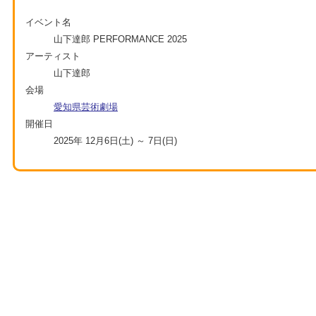
イベント名
山下達郎 PERFORMANCE 2025
アーティスト
山下達郎
会場
愛知県芸術劇場
開催日
2025年 12月6日(土) ～ 7日(日)