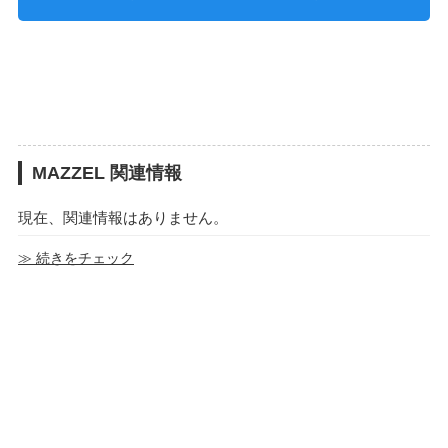
MAZZEL 関連情報
現在、関連情報はありません。
≫ 続きをチェック