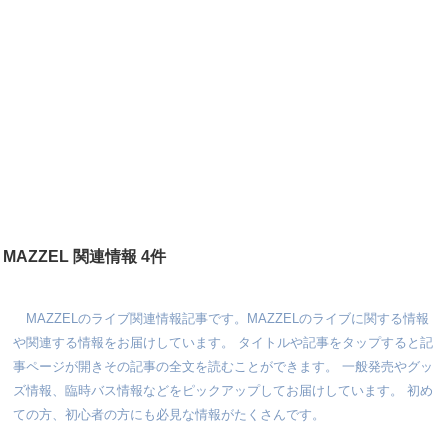
MAZZEL 関連情報 4件
MAZZELのライブ関連情報記事です。MAZZELのライブに関する情報
や関連する情報をお届けしています。 タイトルや記事をタップすると記
事ページが開きその記事の全文を読むことができます。 一般発売やグッ
ズ情報、臨時バス情報などをピックアップしてお届けしています。 初め
ての方、初心者の方にも必見な情報がたくさんです。