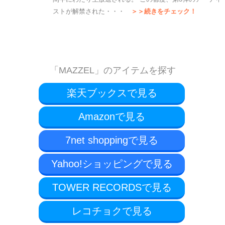
ストが解禁された・・・
＞＞続きをチェック！
「MAZZEL」のアイテムを探す
楽天ブックスで見る
Amazonで見る
7net shoppingで見る
Yahoo!ショッピングで見る
TOWER RECORDSで見る
レコチョクで見る