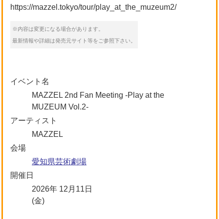
https://mazzel.tokyo/tour/play_at_the_muzeum2/
※内容は変更になる場合があります。
最新情報や詳細は発売元サイト等をご参照下さい。
イベント名
MAZZEL 2nd Fan Meeting -Play at the
MUZEUM Vol.2-
アーティスト
MAZZEL
会場
愛知県芸術劇場
開催日
2026年 12月11日
(金)