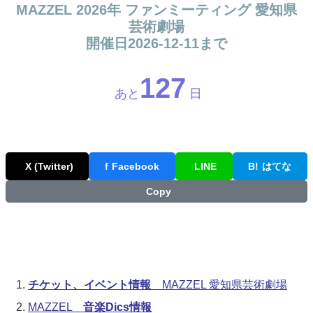
MAZZEL 2026年 ファンミーティング 愛知県
芸術劇場
開催日2026-12-11まで
127
あと
日
X (Twitter)
f
Facebook
LINE
B!
はてな
Copy
チケット、イベント情報
MAZZEL 愛知県芸術劇場
MAZZEL
音楽Dics情報