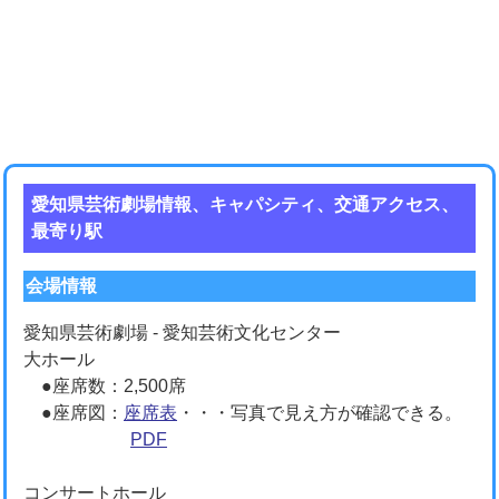
愛知県芸術劇場情報、キャパシティ、交通アクセス、
最寄り駅
会場情報
愛知県芸術劇場 - 愛知芸術文化センター
大ホール
●座席数：2,500席
●座席図：
座席表
・・・写真で見え方が確認できる。
PDF
コンサートホール