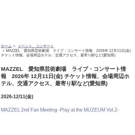
ホーム
イベント、コンサート
MAZZEL 愛知県芸術劇場 ライブ・コンサート情報 2026年 12月11日(金)
チケット情報、会場周辺ホテル、交通アクセス、最寄り駅など(愛知県)
MAZZEL 愛知県芸術劇場 ライブ・コンサート情
報 2026年 12月11日(金) チケット情報、会場周辺ホ
テル、交通アクセス、最寄り駅など(愛知県)
2026-12/11(金)
MAZZEL 2nd Fan Meeting -Play at the MUZEUM Vol.2-