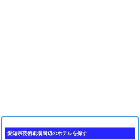
愛知県芸術劇場周辺のホテルを探す