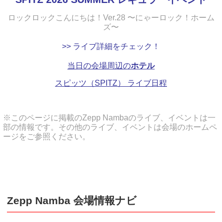
ロックロックこんにちは！Ver.28 〜にゃーロック！ホーム
ズ〜
>> ライブ詳細をチェック！
当日の会場周辺の
ホテル
スピッツ（SPITZ） ライブ日程
※このページに掲載のZepp Nambaのライブ、イベントは一
部の情報です。その他のライブ、イベントは会場のホームペ
ージをご参照ください。
Zepp Namba 会場情報ナビ