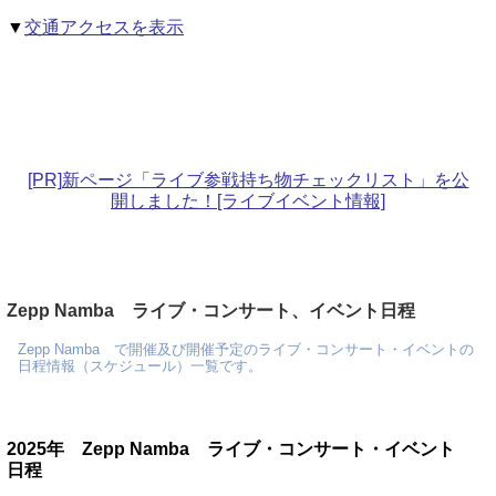
▼
交通アクセスを表示
[PR]新ページ「ライブ参戦持ち物チェックリスト」を公
開しました！[ライブイベント情報]
Zepp Namba ライブ・コンサート、イベント日程
Zepp Namba で開催及び開催予定のライブ・コンサート・イベントの
日程情報（スケジュール）一覧です。
2025年 Zepp Namba ライブ・コンサート・イベント
日程