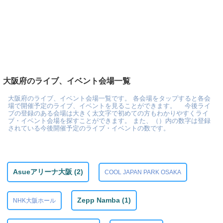
大阪府のライブ、イベント会場一覧
大阪府のライブ、イベント会場一覧です。 各会場をタップすると各会
場で開催予定のライブ、イベントを見ることができます。 今後ライ
ブの登録のある会場は大きく太文字で初めての方もわかりやすくライ
ブ・イベント会場を探すことができます。 また、（）内の数字は登録
されている今後開催予定のライブ・イベントの数です。
Asueアリーナ大阪 (2)
COOL JAPAN PARK OSAKA
Zepp Namba (1)
NHK大阪ホール