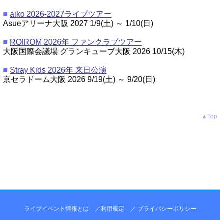
■
aiko 2026-2027ライブツアー
Asueアリーナ大阪 2027 1/9(土) ～ 1/10(日)
■
ROIROM 2026年 ファンクラブツアー
大阪国際会議場 グランキューブ大阪 2026 10/15(木)
■
Stray Kids 2026年 来日公演
京セラドーム大阪 2026 9/19(土) ～ 9/20(日)
▲Top
ライブイベント情報とは
／
利用規定
／
プライバシーポリシー