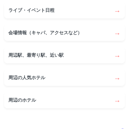
→
ライブ・イベント日程
→
会場情報（キャパ、アクセスなど）
→
周辺駅、最寄り駅、近い駅
→
周辺の人気ホテル
→
周辺のホテル