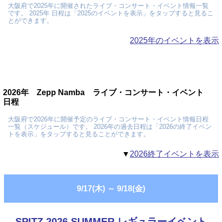
大阪府で2025年に開催されたライブ・コンサート・イベント情報一覧
です。 2025年 日程は「2025のイベントを表示」をタップすると見るこ
とができます。
2025年のイベントを表示
2026年 Zepp Namba ライブ・コンサート・イベント
日程
大阪府で2026年に開催予定のライブ・コンサート・イベント情報日程
一覧（スケジュール）です。 2026年の過去日程は「2026の終了イベン
トを表示」をタップすると見ることができます。
▼
2026終了イベントを表示
9/17(木)
～
9/18(金)
SPITZ 2026 SUMMER レギュラーイベント