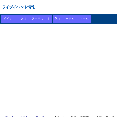
ライブイベント情報
イベント
会場
アーティスト
Pup
ホテル
ツール