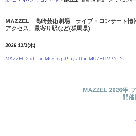
ホーム
イベント、コンサート
MAZZEL 高崎芸術劇場 ライブ・コンサー
MAZZEL 高崎芸術劇場 ライブ・コンサート情報 
アクセス、最寄り駅など(群馬県)
2026-12/3(木)
MAZZEL 2nd Fan Meeting -Play at the MUZEUM Vol.2-
MAZZEL 202
開催日