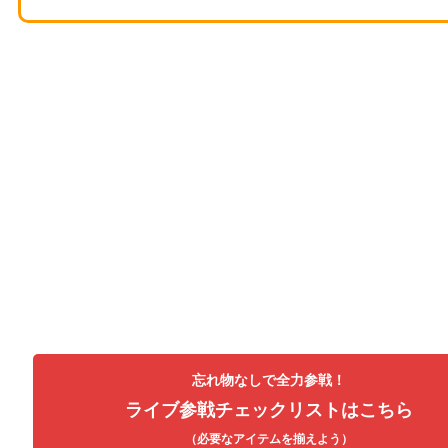
忘れ物なしで全力参戦！
ライブ参戦チェックリストはこちら
（必要なアイテムを揃えよう）