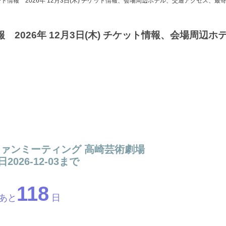
ト情報 2026年 12月3日(木) チケット情報、会場周辺ホテル、交通アクセス、最寄
2026年 12月3日(木) チケット情報、会場周辺ホ
6年 ファンミーティング 高崎芸術劇場
2026-12-03まで
118
あと
日