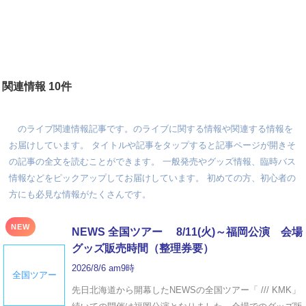
関連情報 10件
のライブ関連情報記事です。のライブに関する情報や関連する情報を
お届けしています。 タイトルや記事をタップすると記事ページが開きそ
の記事の全文を読むことができます。 一般発売やグッズ情報、臨時バス
情報などをピックアップしてお届けしています。 初めての方、初心者の
方にも必見な情報がたくさんです。
NEW
NEWS 全国ツアー 8/11(火)～福岡公演 会場
グッズ販売時間（整理券要）
2026/8/6 am9時
全国ツアー
先日北海道から開幕したNEWSの全国ツアー「 /// KMK」