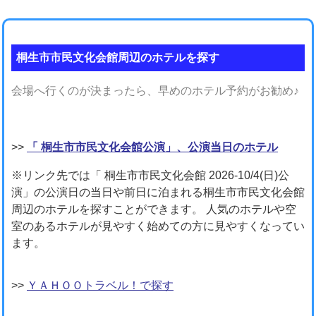
桐生市市民文化会館周辺のホテルを探す
会場へ行くのが決まったら、早めのホテル予約がお勧め♪
>>
「 桐生市市民文化会館公演」、公演当日のホテル
※リンク先では「 桐生市市民文化会館 2026-10/4(日)公
演」の公演日の当日や前日に泊まれる桐生市市民文化会館
周辺のホテルを探すことができます。 人気のホテルや空
室のあるホテルが見やすく始めての方に見やすくなってい
ます。
>>
ＹＡＨＯＯトラベル！で探す