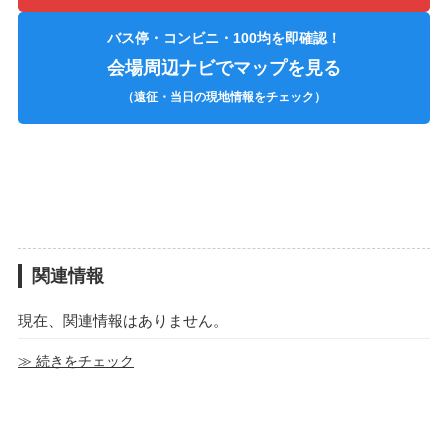
バス停・コンビニ・100均を即確認！
会場周辺ナビでマップを見る
（遠征・当日の現地情報をチェック）
関連情報
現在、関連情報はありません。
≫ 続きをチェック