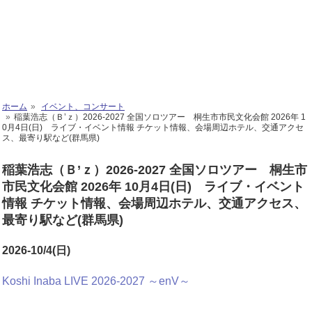
ホーム
イベント、コンサート
稲葉浩志（Ｂ’ｚ）2026-2027 全国ソロツアー 桐生市市民文化会館 2026年 1
0月4日(日) ライブ・イベント情報 チケット情報、会場周辺ホテル、交通アクセ
ス、最寄り駅など(群馬県)
稲葉浩志（Ｂ’ｚ）2026-2027 全国ソロツアー 桐生市
市民文化会館 2026年 10月4日(日) ライブ・イベント
情報 チケット情報、会場周辺ホテル、交通アクセス、
最寄り駅など(群馬県)
2026-10/4(日)
Koshi Inaba LIVE 2026-2027 ～enV～