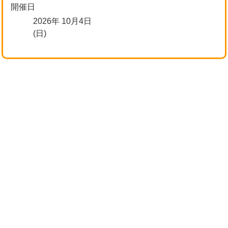
開催日
2026年 10月4日
(日)