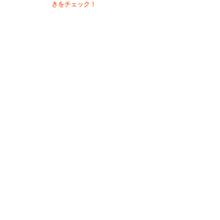
きをチェック！