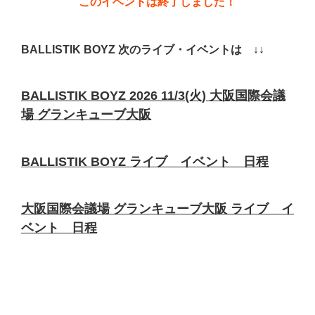
このイベントは終了しました！
BALLISTIK BOYZ 次のライブ・イベントは ↓↓
BALLISTIK BOYZ 2026 11/3(火) 大阪国際会議
場 グランキューブ大阪
BALLISTIK BOYZ ライブ イベント 日程
大阪国際会議場 グランキューブ大阪 ライブ イ
ベント 日程