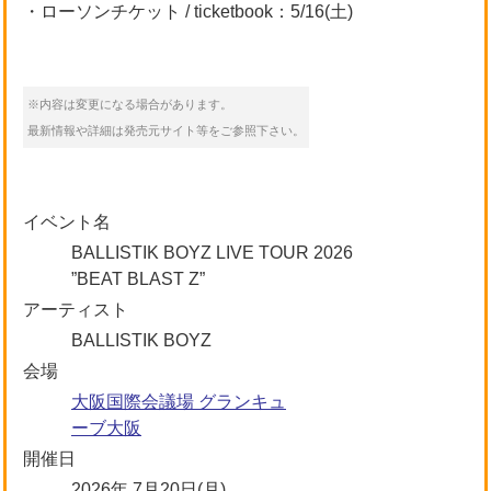
・ローソンチケット / ticketbook：5/16(土)
※内容は変更になる場合があります。
最新情報や詳細は発売元サイト等をご参照下さい。
イベント名
BALLISTIK BOYZ LIVE TOUR 2026
”BEAT BLAST Z”
アーティスト
BALLISTIK BOYZ
会場
大阪国際会議場 グランキュ
ーブ大阪
開催日
2026年 7月20日(月)