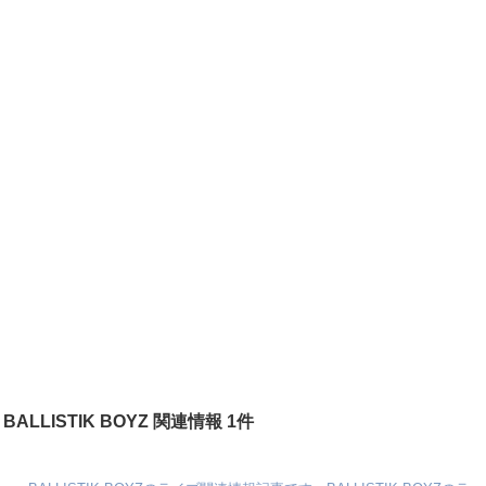
BALLISTIK BOYZ 関連情報 1件