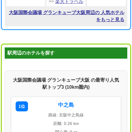
>>
楽天トラベル
大阪国際会議場 グランキューブ大阪周辺の 人気ホテル
をもっと見る
駅周辺のホテルを探す
大阪国際会議場 グランキューブ大阪 の最寄り人気
駅トップ3 (10km圏内)
中之島
1位
路線: 京阪中之島線
距離: 0.26 km