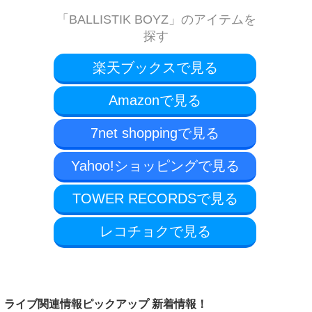
「BALLISTIK BOYZ」のアイテムを
探す
楽天ブックスで見る
Amazonで見る
7net shoppingで見る
Yahoo!ショッピングで見る
TOWER RECORDSで見る
レコチョクで見る
ライブ関連情報ピックアップ 新着情報！