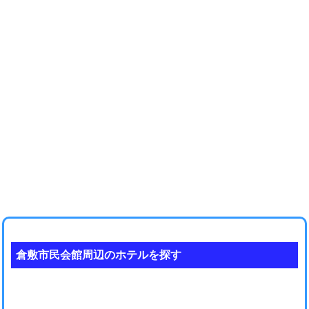
倉敷市民会館周辺のホテルを探す