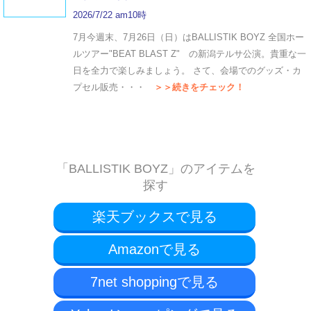
2026/7/22 am10時
7月今週末、7月26日（日）はBALLISTIK BOYZ 全国ホー
ルツアー"BEAT BLAST Z" の新潟テルサ公演。貴重な一
日を全力で楽しみましょう。 さて、会場でのグッズ・カ
プセル販売・・・
＞＞続きをチェック！
「BALLISTIK BOYZ」のアイテムを
探す
楽天ブックスで見る
Amazonで見る
7net shoppingで見る