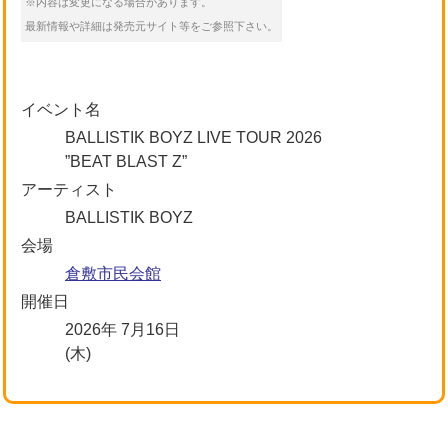
※内容は変更になる場合があります。
最新情報や詳細は発売元サイト等をご参照下さい。
イベント名
BALLISTIK BOYZ LIVE TOUR 2026
”BEAT BLAST Z”
アーティスト
BALLISTIK BOYZ
会場
倉敷市民会館
開催日
2026年 7月16日
(木)