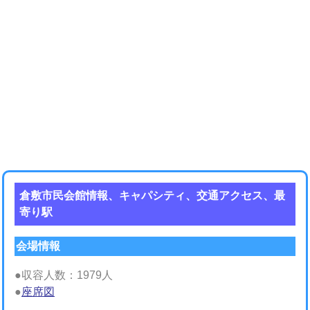
倉敷市民会館情報、キャパシティ、交通アクセス、最
寄り駅
会場情報
●収容人数：1979人
●
座席図