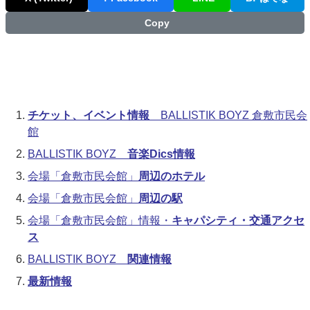
Copy
チケット、イベント情報
BALLISTIK BOYZ 倉敷市民会
館
BALLISTIK BOYZ
音楽Dics情報
会場「倉敷市民会館」
周辺のホテル
会場「倉敷市民会館」
周辺の駅
会場「倉敷市民会館」情報・
キャパシティ・交通アクセ
ス
BALLISTIK BOYZ
関連情報
最新情報