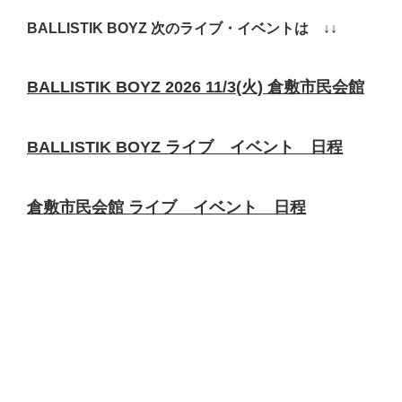
BALLISTIK BOYZ 次のライブ・イベントは ↓↓
BALLISTIK BOYZ 2026 11/3(火) 倉敷市民会館
BALLISTIK BOYZ ライブ イベント 日程
倉敷市民会館 ライブ イベント 日程