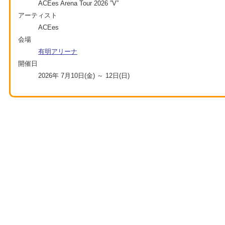
ACEes Arena Tour 2026 ”V”
アーティスト
ACEes
会場
有明アリーナ
開催日
2026年 7月10日(金) ～ 12日(日)