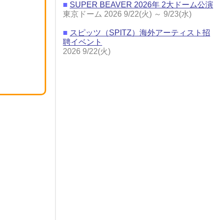
■
SUPER BEAVER 2026年 2大ドーム公演
東京ドーム 2026 9/22(火) ～ 9/23(水)
■
スピッツ（SPITZ）海外アーティスト招
聘イベント
2026 9/22(火)