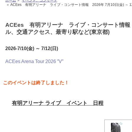
ホーム
イベント、コンサート
ACEes 有明アリーナ ライブ・コンサート情報 2026年 7月10日(金) 
ACEes 有明アリーナ ライブ・コンサート情報 20
ル、交通アクセス、最寄り駅など(東京都)
2026-7/10(金) ～ 7/12(日)
ACEes Arena Tour 2026 ”V”
このイベントは終了しました！
有明アリーナ ライブ イベント 日程