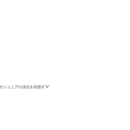
ジュニアの頂点を目指す”V”