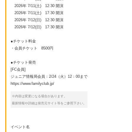
2026年 7/11(土) 12:30 開演
2026年 7/11(土) 17:30 開演
2026年 7/12(日) 12:30 開演
2026年 7/12(日) 17:30 開演
●チケット料金
・会員チケット 8500円
●チケット発売
[FC会員]
ジュニア情報局会員：2/24（火）12：00まで
https://www.familyclub.jp/
※内容は変更になる場合があります。
最新情報や詳細は発売元サイト等をご参照下さい。
イベント名