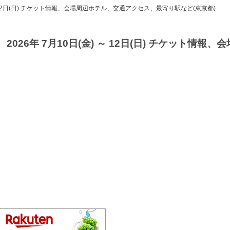
～ 12日(日) チケット情報、会場周辺ホテル、交通アクセス、最寄り駅など(東京都)
26年 7月10日(金) ～ 12日(日) チケット情報、