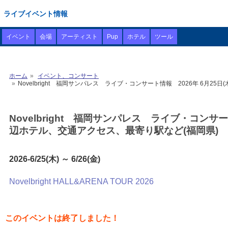
ライブイベント情報
イベント
会場
アーティスト
Pup
ホテル
ツール
ホーム
イベント、コンサート
Novelbright 福岡サンパレス ライブ・コンサート情報 2026年 6月25
Novelbright 福岡サンパレス ライブ・コンサート
辺ホテル、交通アクセス、最寄り駅など(福岡県)
2026-6/25(木) ～ 6/26(金)
Novelbright HALL&ARENA TOUR 2026
このイベントは終了しました！