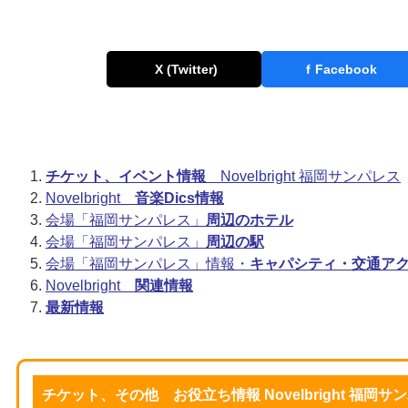
X (Twitter)
f
Facebook
チケット、イベント情報
Novelbright 福岡サンパレス
Novelbright
音楽Dics情報
会場「福岡サンパレス」
周辺のホテル
会場「福岡サンパレス」
周辺の駅
会場「福岡サンパレス」情報・
キャパシティ・交通ア
Novelbright
関連情報
最新情報
チケット、その他 お役立ち情報 Novelbright 福岡サ