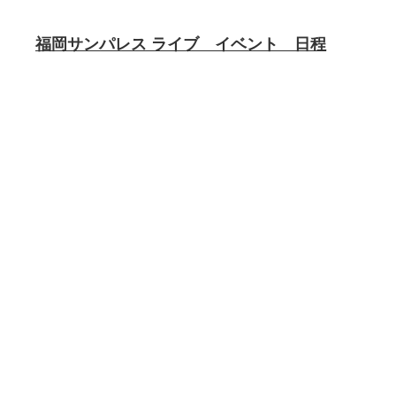
福岡サンパレス ライブ イベント 日程