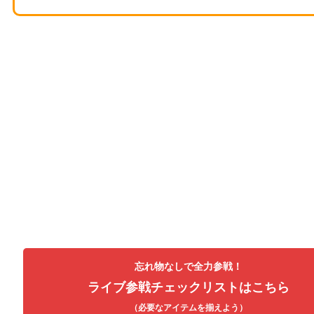
忘れ物なしで全力参戦！
ライブ参戦チェックリストはこちら
（必要なアイテムを揃えよう）