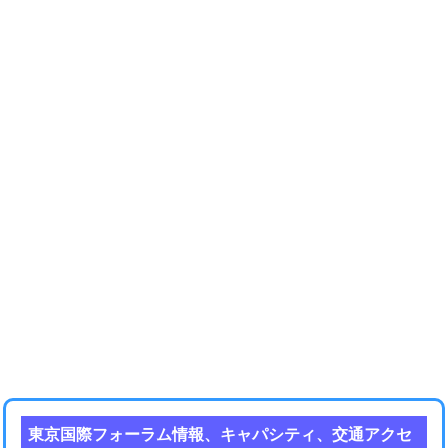
東京国際フォーラム情報、キャパシティ、交通アクセ