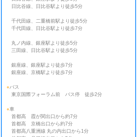
日比谷線、日比谷駅より徒歩5分
千代田線、二重橋前駅より徒歩5分
千代田線、日比谷駅より徒歩7分
丸ノ内線、銀座駅より徒歩5分
三田線、日比谷駅より徒歩5分
銀座線、銀座駅より徒歩7分
銀座線、京橋駅より徒歩7分
●
バス
東京国際フォーラム前 バス停 徒歩2分
●
車
首都高 霞が関出口から約7分
首都高 京橋出口から約7分
首都高八重洲線 丸の内出口から1分