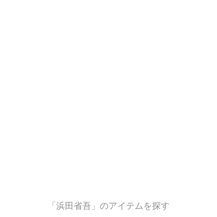
「浜田省吾」のアイテムを探す