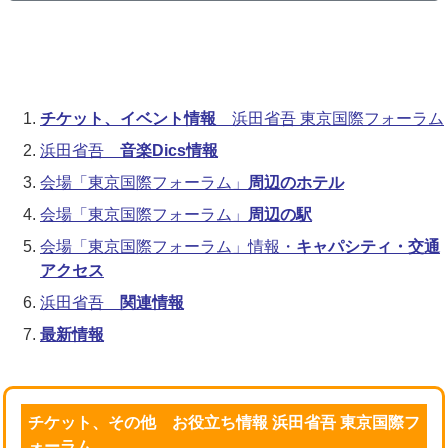
チケット、イベント情報
浜田省吾 東京国際フォーラム
浜田省吾
音楽Dics情報
会場「東京国際フォーラム」
周辺のホテル
会場「東京国際フォーラム」
周辺の駅
会場「東京国際フォーラム」情報・
キャパシティ・交通
アクセス
浜田省吾
関連情報
最新情報
チケット、その他 お役立ち情報 浜田省吾 東京国際フ
ォーラム