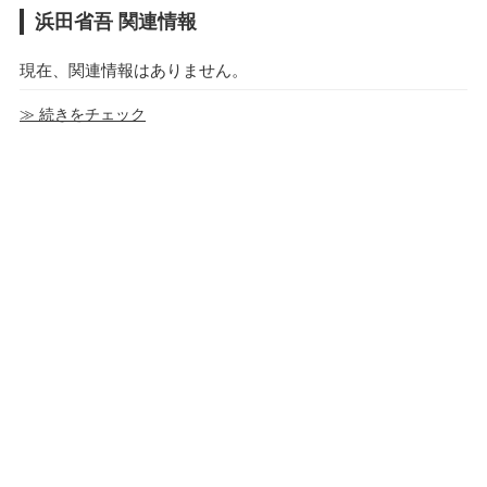
浜田省吾 関連情報
現在、関連情報はありません。
≫ 続きをチェック