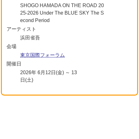
SHOGO HAMADA ON THE ROAD 20
25-2026 Under The BLUE SKY The S
econd Period
アーティスト
浜田省吾
会場
東京国際フォーラム
開催日
2026年 6月12日(金) ～ 13
日(土)