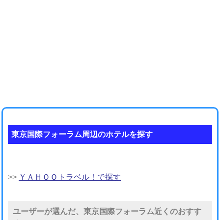
東京国際フォーラム周辺のホテルを探す
>>
ＹＡＨＯＯトラベル！で探す
ユーザーが選んだ、東京国際フォーラム近くのおすす