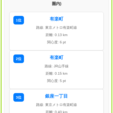
圏内)
有楽町
1位
路線: 東京メトロ有楽町線
距離: 0.13 km
関心度: 6 pt
有楽町
2位
路線: JR山手線
距離: 0.15 km
関心度: 5 pt
銀座一丁目
3位
路線: 東京メトロ有楽町線
距離: 0.40 km