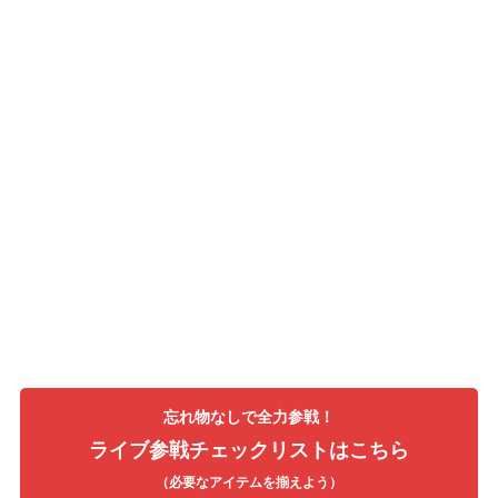
忘れ物なしで全力参戦！
ライブ参戦チェックリストはこちら
（必要なアイテムを揃えよう）