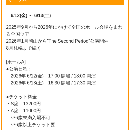
6/12(金) ～ 6/13(土)
2025年9月から2026年にかけて全国のホール会場をまわ
る全国ツアー
2026年1月岡山から”The Second Period”公演開催
8月札幌まで続く
[ホールA]
●公演日程：
2026年 6/12(金) 17:00 開場 / 18:00 開演
2026年 6/13(土) 16:30 開場 / 17:30 開演
●チケット料金
・S席 13200円
・A席 11000円
※6歳未満入場不可
※6歳以上チケット要