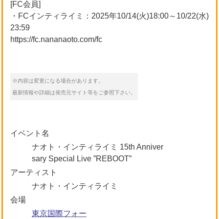
[FC会員]
・FCインティライミ：2025年10/14(火)18:00～10/22(水)
23:59
https://fc.nananaoto.com/fc
※内容は変更になる場合があります。
最新情報や詳細は発売元サイト等をご参照下さい。
イベント名
ナオト・インティライミ 15th Anniver
sary Special Live ”REBOOT”
アーティスト
ナオト・インティライミ
会場
東京国際フォー