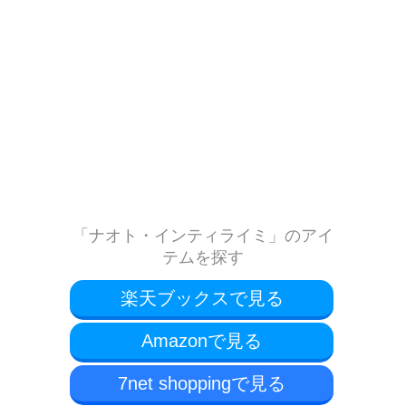
「ナオト・インティライミ」のアイ
テムを探す
楽天ブックスで見る
Amazonで見る
7net shoppingで見る