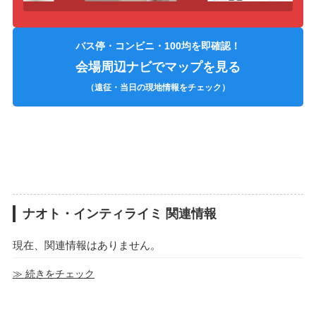
バス停・コンビニ・100均を即確認！
会場周辺ナビでマップを見る
（遠征・当日の現地情報をチェック）
ナオト・インティライミ 関連情報
現在、関連情報はありません。
≫ 続きをチェック