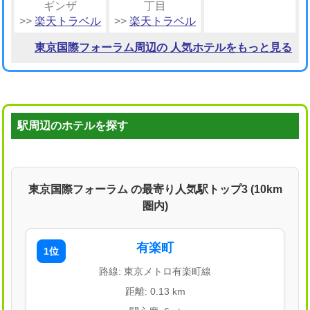
ギンザ
丁目
>>
楽天トラベル
>>
楽天トラベル
東京国際フォーラム周辺の 人気ホテルをもっと見る
駅周辺のホテルを探す
東京国際フォーラム の最寄り人気駅トップ3 (10km
圏内)
有楽町
1位
路線: 東京メトロ有楽町線
距離: 0.13 km