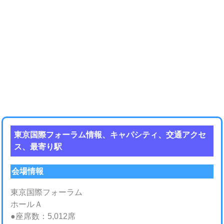
東京国際フォーラム情報、キャパシティ、交通アクセ
ス、最寄り駅
会場情報
東京国際フォーラム
ホールＡ
●座席数：5,012席