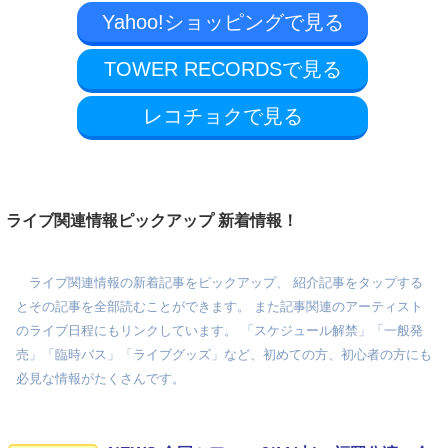
Yahoo!ショッピングで見る
TOWER RECORDSで見る
レコチョクで見る
ライブ関連情報ピックアップ 新着情報！
ライブ関連情報の新着記事をピックアップ、 紹介記事をタップする
とその記事を全部読むことができます。 また記事関連のアーティスト
のライブ日程にもリンクしています。 「スケジュール解禁」「一般発
売」「臨時バス」「ライブグッズ」など、初めての方、初心者の方にも
必見な情報がたくさんです。