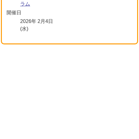
ラム
開催日
2026年 2月4日
(水)