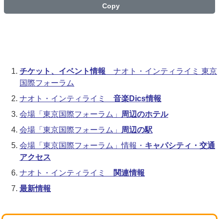
Copy
チケット、イベント情報
ナオト・インティライミ 東京
国際フォーラム
ナオト・インティライミ
音楽Dics情報
会場「東京国際フォーラム」
周辺のホテル
会場「東京国際フォーラム」
周辺の駅
会場「東京国際フォーラム」情報・
キャパシティ・交通
アクセス
ナオト・インティライミ
関連情報
最新情報