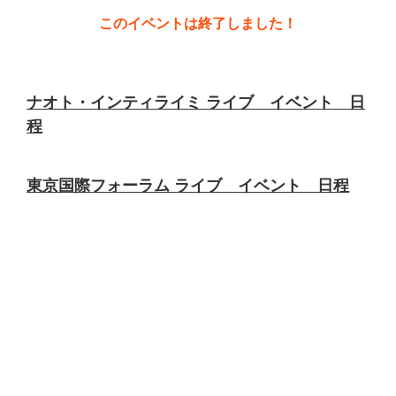
このイベントは終了しました！
ナオト・インティライミ ライブ イベント 日
程
東京国際フォーラム ライブ イベント 日程