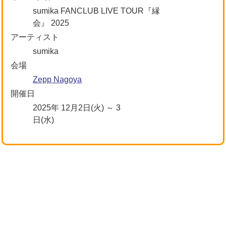
sumika FANCLUB LIVE TOUR『縁
会』 2025
アーティスト
sumika
会場
Zepp Nagoya
開催日
2025年 12月2日(火) ～ 3
日(水)