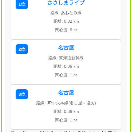
ささしまライブ
1位
路線: あおなみ線
距離: 0.32 km
関心度: 6 pt
名古屋
2位
路線: 東海道新幹線
距離: 0.86 km
関心度: 1 pt
名古屋
3位
路線: JR中央本線(名古屋～塩尻)
距離: 0.86 km
関心度: 1 pt