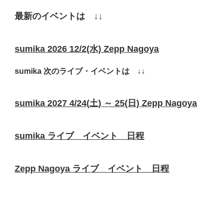
最新のイベントは ↓↓
sumika 2026 12/2(水) Zepp Nagoya
sumika 次のライブ・イベントは ↓↓
sumika 2027 4/24(土) ～ 25(日) Zepp Nagoya
sumika ライブ イベント 日程
Zepp Nagoya ライブ イベント 日程