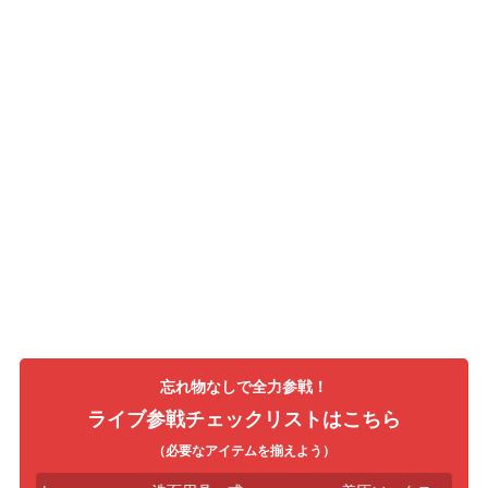
忘れ物なしで全力参戦！
ライブ参戦チェックリストはこちら
（必要なアイテムを揃えよう）