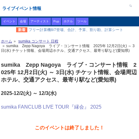
ライブイベント情報
イベント
会場
アーティスト
Pup
ホテル
ツール
新着
フリー計算機8/7登場、合計、予算、割り勘、計算シート
ホーム
sumika コンサート 日程
sumika Zepp Nagoya ライブ・コンサート情報 2025年 12月2日(火) ～ 3
日(水) チケット情報、会場周辺ホテル、交通アクセス、最寄り駅など(愛知県)
sumika Zepp Nagoya ライブ・コンサート情報 2
025年 12月2日(火) ～ 3日(水) チケット情報、会場周辺
ホテル、交通アクセス、最寄り駅など(愛知県)
2025-12/2(火) ～ 12/3(水)
sumika FANCLUB LIVE TOUR『縁会』 2025
このイベントは終了しました！