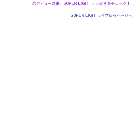
のデビュー以来、SUPER EIGH ＞＞続きをチェック！
SUPER EIGHTライブ日程ページへ