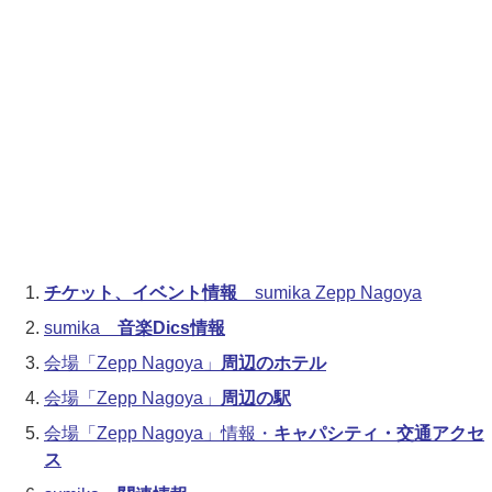
チケット、イベント情報
sumika Zepp Nagoya
sumika
音楽Dics情報
会場「Zepp Nagoya」
周辺のホテル
会場「Zepp Nagoya」
周辺の駅
会場「Zepp Nagoya」情報・
キャパシティ・交通アクセ
ス