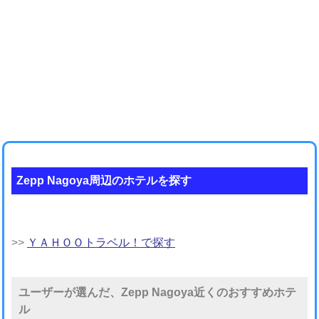
Zepp Nagoya周辺のホテルを探す
>>
ＹＡＨＯＯトラベル！で探す
ユーザーが選んだ、Zepp Nagoya近くのおすすめホテ
ル