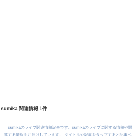
sumika 関連情報 1件
sumikaのライブ関連情報記事です。sumikaのライブに関する情報や関
連する情報をお届けしています。 タイトルや記事をタップすると記事ペ