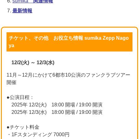
sumika
関連情報
最新情報
チケット、その他 お役立ち情報 sumika Zepp Nago
ya
12/2(火) ～ 12/3(水)
11月～12月にかけて6都市10公演のファンクラブツアー
開催
●公演日程：
2025年 12/2(火) 18:00 開場 / 19:00 開演
2025年 12/3(水) 18:00 開場 / 19:00 開演
●チケット料金
・1Fスタンディング 7000円