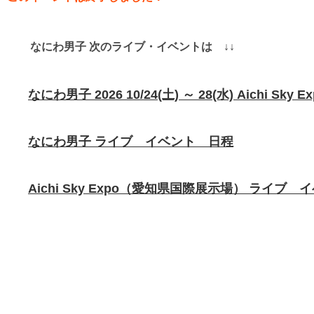
なにわ男子 次のライブ・イベントは ↓↓
なにわ男子 2026 10/24(土) ～ 28(水) Aichi 
なにわ男子 ライブ イベント 日程
Aichi Sky Expo（愛知県国際展示場） ライブ