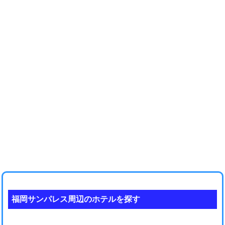
福岡サンパレス周辺のホテルを探す