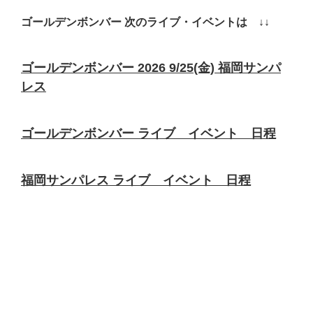
ゴールデンボンバー 次のライブ・イベントは ↓↓
ゴールデンボンバー 2026 9/25(金) 福岡サンパ
レス
ゴールデンボンバー ライブ イベント 日程
福岡サンパレス ライブ イベント 日程