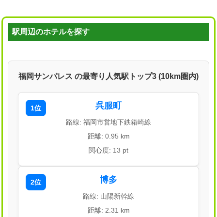
駅周辺のホテルを探す
福岡サンパレス の最寄り人気駅トップ3 (10km圏内)
呉服町
1位
路線: 福岡市営地下鉄箱崎線
距離: 0.95 km
関心度: 13 pt
博多
2位
路線: 山陽新幹線
距離: 2.31 km