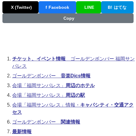
X (Twitter)
f
Facebook
LINE
B!
はてな
Copy
チケット、イベント情報
ゴールデンボンバー 福岡サン
パレス
ゴールデンボンバー
音楽Dics情報
会場「福岡サンパレス」
周辺のホテル
会場「福岡サンパレス」
周辺の駅
会場「福岡サンパレス」情報・
キャパシティ・交通アク
セス
ゴールデンボンバー
関連情報
最新情報