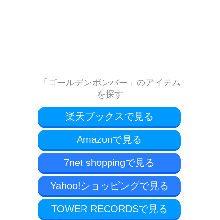
「ゴールデンボンバー」のアイテム
を探す
楽天ブックスで見る
Amazonで見る
7net shoppingで見る
Yahoo!ショッピングで見る
TOWER RECORDSで見る