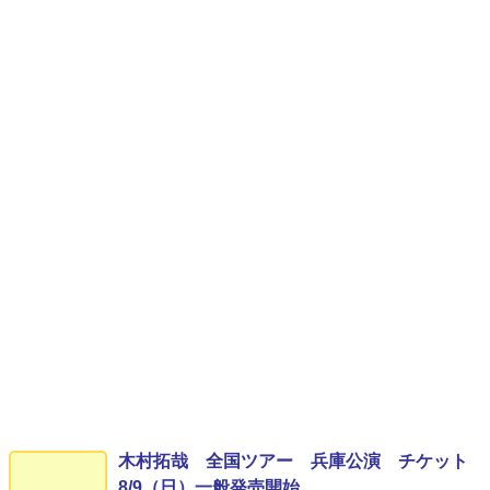
木村拓哉 全国ツアー 兵庫公演 チケット
8/9（日）一般発売開始