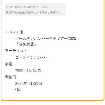
※内容は変更になる場合があります。
最新情報や詳細は発売元サイト等をご参照下さい。
イベント名
ゴールデンボンバー全国ツアー2025
「喜矢武豊」
アーティスト
ゴールデンボンバー
会場
福岡サンパレス
開催日
2025年 8月29日
(金)