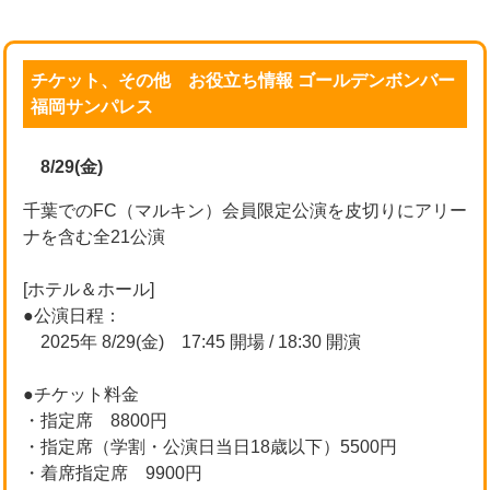
チケット、その他 お役立ち情報 ゴールデンボンバー
福岡サンパレス
8/29(金)
千葉でのFC（マルキン）会員限定公演を皮切りにアリー
ナを含む全21公演
[ホテル＆ホール]
●公演日程：
2025年 8/29(金) 17:45 開場 / 18:30 開演
●チケット料金
・指定席 8800円
・指定席（学割・公演日当日18歳以下）5500円
・着席指定席 9900円