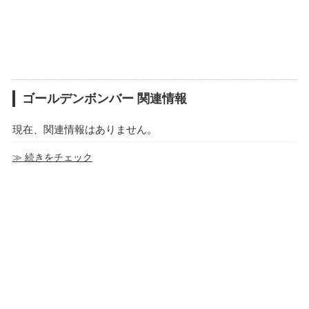
ゴールデンボンバー 関連情報
現在、関連情報はありません。
≫ 続きをチェック