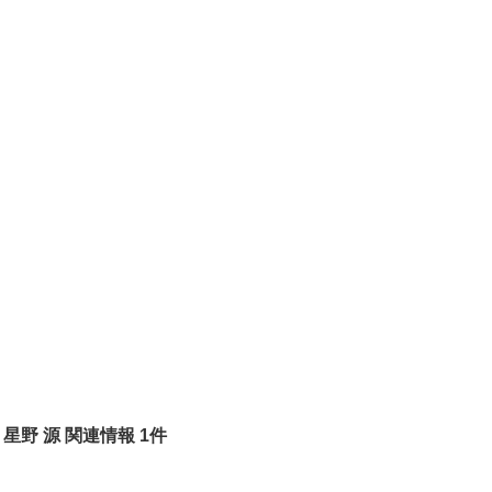
星野 源 関連情報 1件