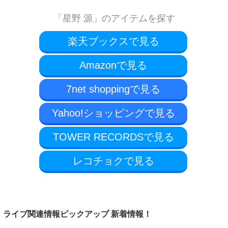
「星野 源」のアイテムを探す
楽天ブックスで見る
Amazonで見る
7net shoppingで見る
Yahoo!ショッピングで見る
TOWER RECORDSで見る
レコチョクで見る
ライブ関連情報ピックアップ 新着情報！