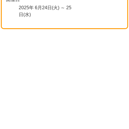
2025年 6月24日(火) ～ 25
日(水)