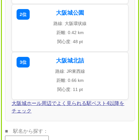
大阪城公園
2位
路線: 大阪環状線
距離: 0.42 km
関心度: 48 pt
大阪城北詰
3位
路線: JR東西線
距離: 0.66 km
関心度: 11 pt
大阪城ホール周辺でよく見られる駅ベスト4以降を
チェック
■ 駅名から探す：