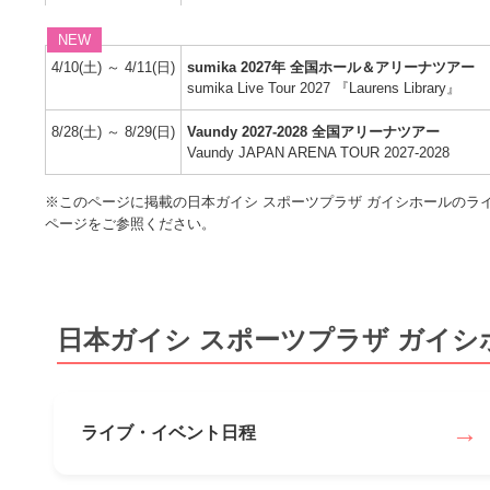
NEW
4/10(土)
～
4/11(日)
sumika 2027年 全国ホール＆アリーナツアー
sumika Live Tour 2027 『Laurens Library』
8/28(土)
～
8/29(日)
Vaundy 2027-2028 全国アリーナツアー
Vaundy JAPAN ARENA TOUR 2027-2028
※このページに掲載の日本ガイシ スポーツプラザ ガイシホールの
ページをご参照ください。
日本ガイシ スポーツプラザ ガイシ
→
ライブ・イベント日程