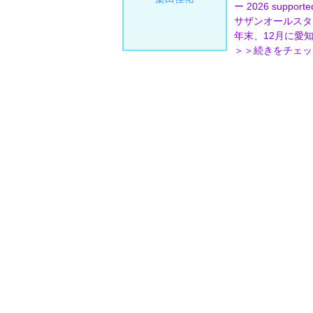
ー 2026 sup
サザンオールスタ
年末、12月に愛
＞＞続きをチェッ