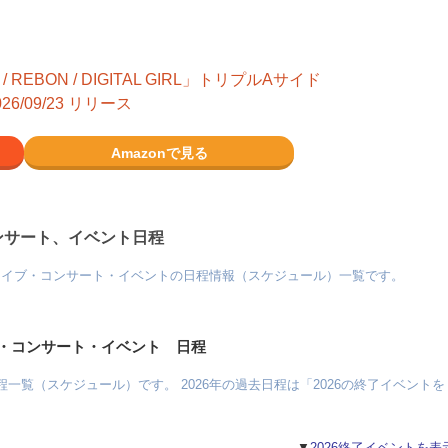
 / REBON / DIGITAL GIRL」トリプルAサイド
26/09/23 リリース
Amazonで見る
ンサート、イベント日程
ライブ・コンサート・イベントの日程情報（スケジュール）一覧です。
ブ・コンサート・イベント 日程
一覧（スケジュール）です。 2026年の過去日程は「2026の終了イベントを
▼
2026終了イベントを表