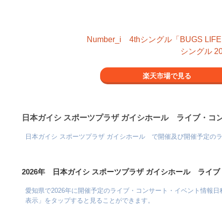
Number_i 4thシングル「BUGS LIFE
シングル 20
楽天市場で見る
日本ガイシ スポーツプラザ ガイシホール ライブ・コ
日本ガイシ スポーツプラザ ガイシホール で開催及び開催予定の
2026年 日本ガイシ スポーツプラザ ガイシホール ライ
愛知県で2026年に開催予定のライブ・コンサート・イベント情報日程
表示」をタップすると見ることができます。