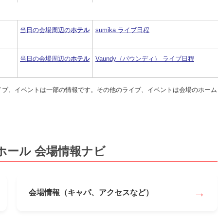
当日の会場周辺の
ホテル
sumika ライブ日程
当日の会場周辺の
ホテル
Vaundy（バウンディ） ライブ日程
ライブ、イベントは一部の情報です。その他のライブ、イベントは会場のホーム
ホール 会場情報ナビ
→
会場情報（キャパ、アクセスなど）