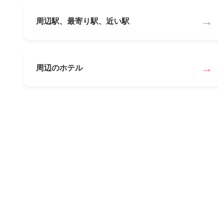
→
周辺駅、最寄り駅、近い駅
→
周辺のホテル