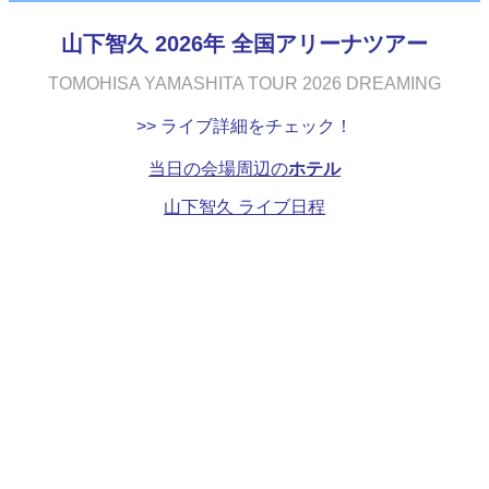
山下智久 2026年 全国アリーナツアー
TOMOHISA YAMASHITA TOUR 2026 DREAMING
>> ライブ詳細をチェック！
当日の会場周辺の
ホテル
山下智久 ライブ日程