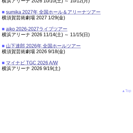
横浜アリーナ 2026 10/10(土) ～ 10/12(月)
■
sumika 2027年 全国ホール＆アリーナツアー
横須賀芸術劇場 2027 1/29(金)
■
aiko 2026-2027ライブツアー
横浜アリーナ 2026 11/14(土) ～ 11/15(日)
■
山下達郎 2026年 全国ホールツアー
横須賀芸術劇場 2026 9/18(金)
■
マイナビ TGC 2026 A/W
横浜アリーナ 2026 9/19(土)
▲Top