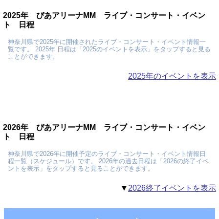
2025年 ぴあアリーナMM ライブ・コンサート・イベン
ト 日程
神奈川県で2025年に開催されたライブ・コンサート・イベント情報一
覧です。 2025年 日程は「2025のイベントを表示」をタップすると見る
ことができます。
2025年のイベントを表示
2026年 ぴあアリーナMM ライブ・コンサート・イベン
ト 日程
神奈川県で2026年に開催予定のライブ・コンサート・イベント情報日
程一覧（スケジュール）です。 2026年の過去日程は「2026の終了イベ
ントを表示」をタップすると見ることができます。
▼
2026終了イベントを表示