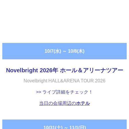
10/7(水)
～
10/8(木)
Novelbright 2026年 ホール＆アリーナツアー
Novelbright HALL&ARENA TOUR 2026
>> ライブ詳細をチェック！
当日の会場周辺の
ホテル
10/31(土)
～
11/1(日)