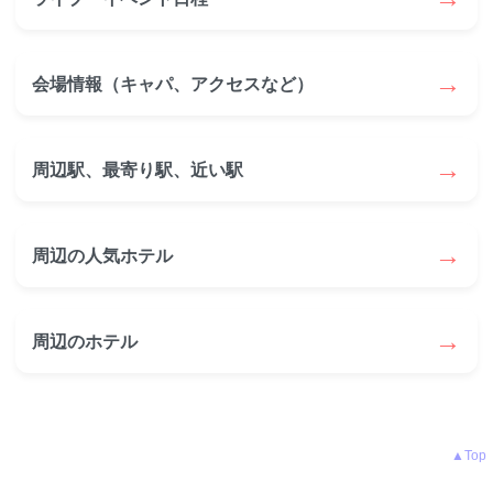
→
会場情報（キャパ、アクセスなど）
→
周辺駅、最寄り駅、近い駅
→
周辺の人気ホテル
→
周辺のホテル
▲Top