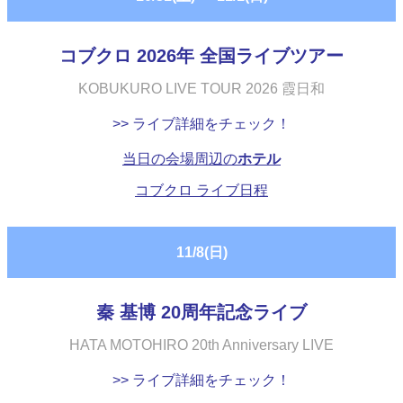
コブクロ 2026年 全国ライブツアー
KOBUKURO LIVE TOUR 2026 霞日和
>> ライブ詳細をチェック！
当日の会場周辺の
ホテル
コブクロ ライブ日程
11/8(日)
秦 基博 20周年記念ライブ
HATA MOTOHIRO 20th Anniversary LIVE
>> ライブ詳細をチェック！