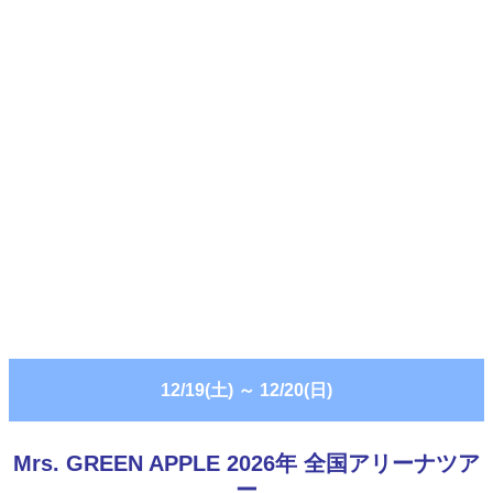
12/19(土)
～
12/20(日)
Mrs. GREEN APPLE 2026年 全国アリーナツア
ー