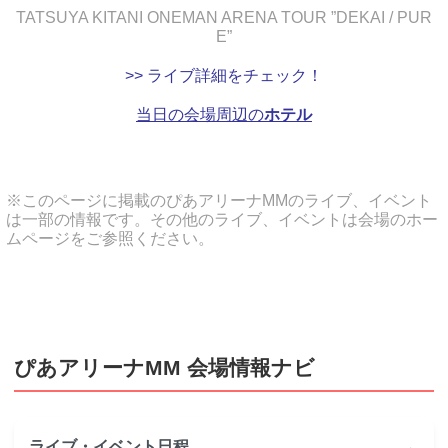
TATSUYA KITANI ONEMAN ARENA TOUR ”DEKAI / PUR
E”
>> ライブ詳細をチェック！
当日の会場周辺の
ホテル
※このページに掲載のぴあアリーナMMのライブ、イベント
は一部の情報です。その他のライブ、イベントは会場のホー
ムページをご参照ください。
ぴあアリーナMM 会場情報ナビ
→
ライブ・イベント日程