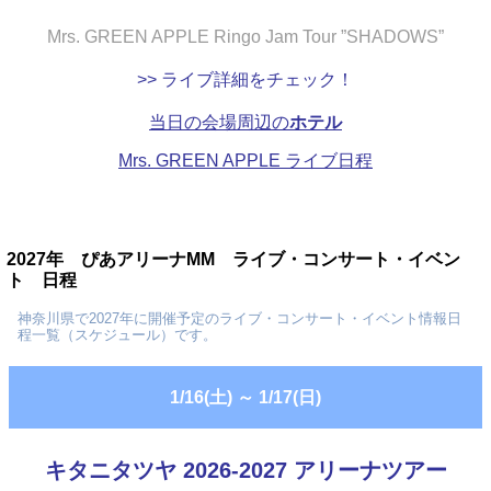
Mrs. GREEN APPLE Ringo Jam Tour ”SHADOWS”
>> ライブ詳細をチェック！
当日の会場周辺の
ホテル
Mrs. GREEN APPLE ライブ日程
2027年 ぴあアリーナMM ライブ・コンサート・イベン
ト 日程
神奈川県で2027年に開催予定のライブ・コンサート・イベント情報日
程一覧（スケジュール）です。
1/16(土)
～
1/17(日)
キタニタツヤ 2026-2027 アリーナツアー