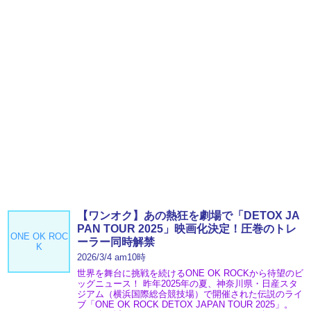
【ワンオク】あの熱狂を劇場で「DETOX JA
PAN TOUR 2025」映画化決定！圧巻のトレ
ONE OK ROC
ーラー同時解禁
K
2026/3/4 am10時
世界を舞台に挑戦を続けるONE OK ROCKから待望のビ
ッグニュース！ 昨年2025年の夏、神奈川県・日産スタ
ジアム（横浜国際総合競技場）で開催された伝説のライ
ブ「ONE OK ROCK DETOX JAPAN TOUR 2025」。