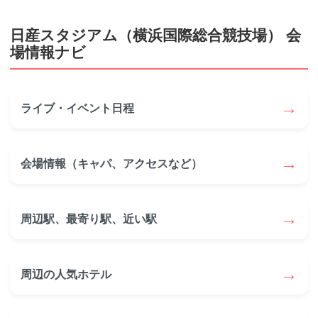
日産スタジアム（横浜国際総合競技場） 会
場情報ナビ
→
ライブ・イベント日程
→
会場情報（キャパ、アクセスなど）
→
周辺駅、最寄り駅、近い駅
→
周辺の人気ホテル