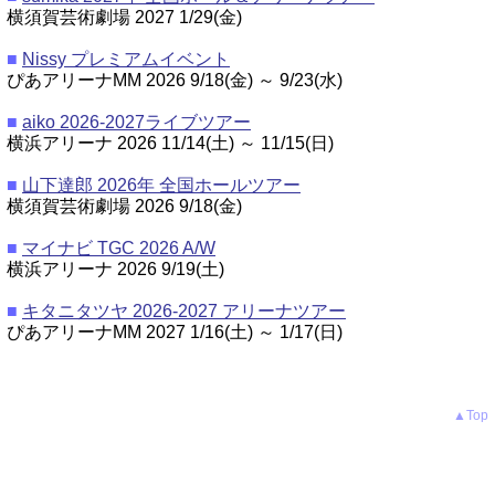
横須賀芸術劇場 2027 1/29(金)
■
Nissy プレミアムイベント
ぴあアリーナMM 2026 9/18(金) ～ 9/23(水)
■
aiko 2026-2027ライブツアー
横浜アリーナ 2026 11/14(土) ～ 11/15(日)
■
山下達郎 2026年 全国ホールツアー
横須賀芸術劇場 2026 9/18(金)
■
マイナビ TGC 2026 A/W
横浜アリーナ 2026 9/19(土)
■
キタニタツヤ 2026-2027 アリーナツアー
ぴあアリーナMM 2027 1/16(土) ～ 1/17(日)
▲Top