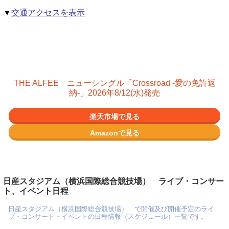
▼
交通アクセスを表示
THE ALFEE ニューシングル「Crossroad -愛の免許返
納-」2026年8/12(水)発売
楽天市場で見る
Amazonで見る
日産スタジアム（横浜国際総合競技場） ライブ・コンサー
ト、イベント日程
日産スタジアム（横浜国際総合競技場） で開催及び開催予定のライ
ブ・コンサート・イベントの日程情報（スケジュール）一覧です。