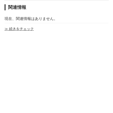
関連情報
現在、関連情報はありません。
≫ 続きをチェック