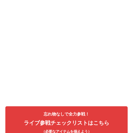
忘れ物なしで全力参戦！
ライブ参戦チェックリストはこちら
（必要なアイテムを揃えよう）