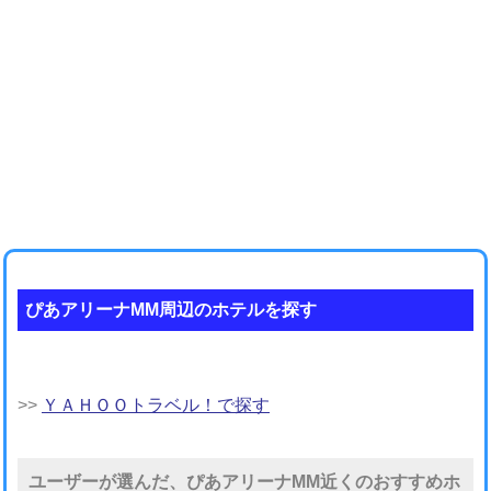
ぴあアリーナMM周辺のホテルを探す
>>
ＹＡＨＯＯトラベル！で探す
ユーザーが選んだ、ぴあアリーナMM近くのおすすめホ