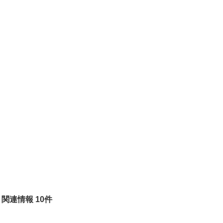
関連情報 10件