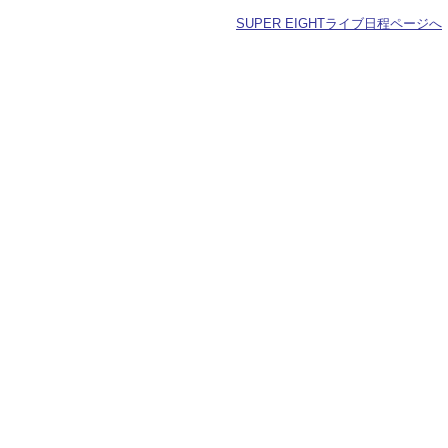
SUPER EIGHTライブ日程ページへ