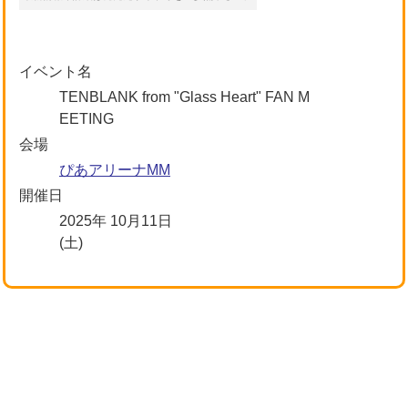
イベント名
TENBLANK from "Glass Heart" FAN M
EETING
会場
ぴあアリーナMM
開催日
2025年 10月11日
(土)