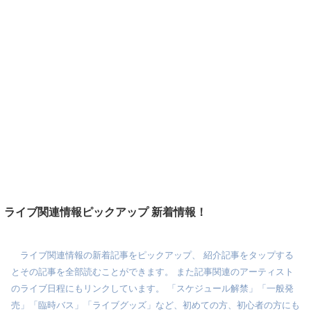
ライブ関連情報ピックアップ 新着情報！
ライブ関連情報の新着記事をピックアップ、 紹介記事をタップする
とその記事を全部読むことができます。 また記事関連のアーティスト
のライブ日程にもリンクしています。 「スケジュール解禁」「一般発
売」「臨時バス」「ライブグッズ」など、初めての方、初心者の方にも