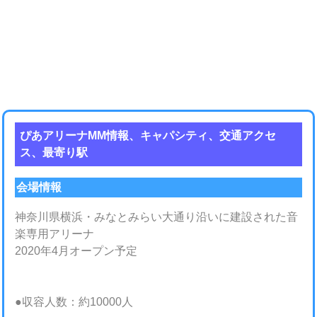
ぴあアリーナMM情報、キャパシティ、交通アクセ
ス、最寄り駅
会場情報
神奈川県横浜・みなとみらい大通り沿いに建設された音
楽専用アリーナ
2020年4月オープン予定
●収容人数：約10000人