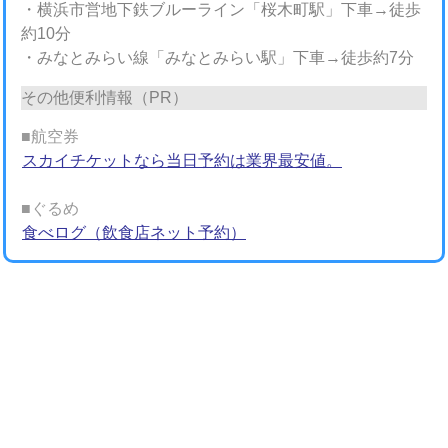
・横浜市営地下鉄ブルーライン「桜木町駅」下車→徒歩
約10分
・みなとみらい線「みなとみらい駅」下車→徒歩約7分
その他便利情報（PR）
■航空券
スカイチケットなら当日予約は業界最安値。
■ぐるめ
食べログ（飲食店ネット予約）