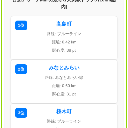
内)
高島町
1位
路線: ブルーライン
距離: 0.42 km
関心度: 38 pt
みなとみらい
2位
路線: みなとみらい線
距離: 0.60 km
関心度: 31 pt
桜木町
3位
路線: ブルーライン