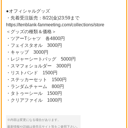
●オフィシャルグッズ
・先着受注販売：8/22(金)23:59まで
https://tenblank-fanmeeting.com/collections/store
＜グッズの種類＆価格＞
・ツアーTシャツ 各4800円
・フェイスタオル 3000円
・キャップ 3000円
・レジャーシートバッグ 5000円
・スマフォショルダー 3000円
・リストバンド 1500円
・ステッカーセット 1500円
・ランダムチャーム 800円
・タトゥーシール 1500円
・クリアファイル 1000円
※内容は変更になる場合があります。
最新情報や詳細は発売元サイト等をご参照下さい。