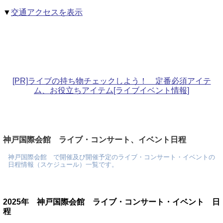
▼
交通アクセスを表示
[PR]ライブの持ち物チェックしよう！ 定番必須アイテ
ム、お役立ちアイテム[ライブイベント情報]
神戸国際会館 ライブ・コンサート、イベント日程
神戸国際会館 で開催及び開催予定のライブ・コンサート・イベントの
日程情報（スケジュール）一覧です。
2025年 神戸国際会館 ライブ・コンサート・イベント 日
程