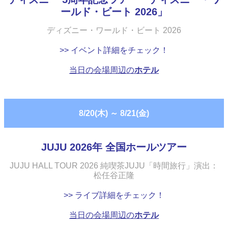
ールド・ビート 2026」
ディズニー・ワールド・ビート 2026
>> イベント詳細をチェック！
当日の会場周辺の
ホテル
8/20(木)
～
8/21(金)
JUJU 2026年 全国ホールツアー
JUJU HALL TOUR 2026 純喫茶JUJU「時間旅行」演出：
松任谷正隆
>> ライブ詳細をチェック！
当日の会場周辺の
ホテル