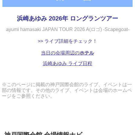
浜崎あゆみ 2026年 ロングランツアー
ayumi hamasaki JAPAN TOUR 2026 A(ロゴ) -Scapegoat-
>> ライブ詳細をチェック！
当日の会場周辺の
ホテル
浜崎あゆみ ライブ日程
※このページに掲載の神戸国際会館のライブ、イベントは一
部の情報です。その他のライブ、イベントは会場のホームペ
ージをご参照ください。
神戸国際会館 会場情報ナビ