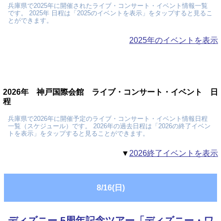
兵庫県で2025年に開催されたライブ・コンサート・イベント情報一覧
です。 2025年 日程は「2025のイベントを表示」をタップすると見るこ
とができます。
2025年のイベントを表示
2026年 神戸国際会館 ライブ・コンサート・イベント 日
程
兵庫県で2026年に開催予定のライブ・コンサート・イベント情報日程
一覧（スケジュール）です。 2026年の過去日程は「2026の終了イベン
トを表示」をタップすると見ることができます。
▼
2026終了イベントを表示
8/16(日)
ディズニー 5周年記念ツアー「ディズニー・ワ