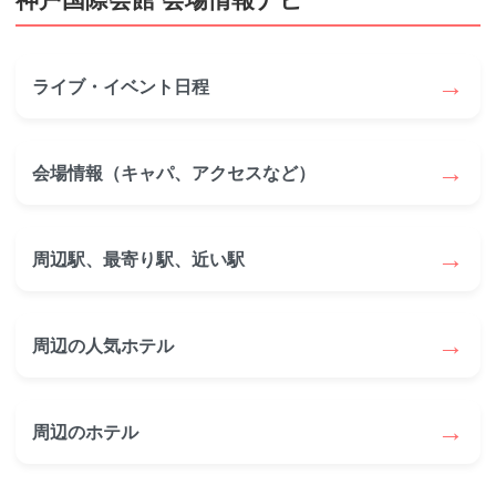
→
ライブ・イベント日程
→
会場情報（キャパ、アクセスなど）
→
周辺駅、最寄り駅、近い駅
→
周辺の人気ホテル
→
周辺のホテル