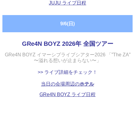
JUJU ライブ日程
9/6(日)
GRe4N BOYZ 2026年 全国ツアー
GRe4N BOYZ イマーシブライブシアター2026 「”The ZA”
〜溢れる想いが止まらない〜」
>> ライブ詳細をチェック！
当日の会場周辺の
ホテル
GRe4N BOYZ ライブ日程