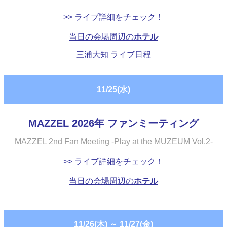
>> ライブ詳細をチェック！
当日の会場周辺の
ホテル
三浦大知 ライブ日程
11/25(水)
MAZZEL 2026年 ファンミーティング
MAZZEL 2nd Fan Meeting -Play at the MUZEUM Vol.2-
>> ライブ詳細をチェック！
当日の会場周辺の
ホテル
11/26(木)
～
11/27(金)