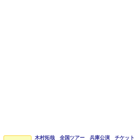
木村拓哉 全国ツアー 兵庫公演 チケット