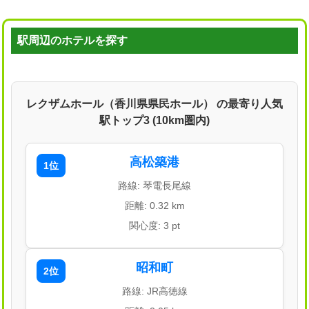
駅周辺のホテルを探す
レクザムホール（香川県県民ホール） の最寄り人気
駅トップ3 (10km圏内)
高松築港
1位
路線: 琴電長尾線
距離: 0.32 km
関心度: 3 pt
昭和町
2位
路線: JR高徳線