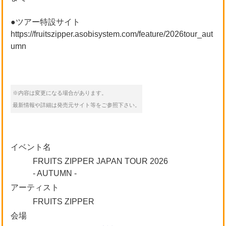
●ツアー特設サイト
https://fruitszipper.asobisystem.com/feature/2026tour_aut
umn
※内容は変更になる場合があります。
最新情報や詳細は発売元サイト等をご参照下さい。
イベント名
FRUITS ZIPPER JAPAN TOUR 2026
- AUTUMN -
アーティスト
FRUITS ZIPPER
会場