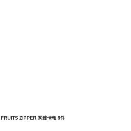
FRUITS ZIPPER 関連情報 6件