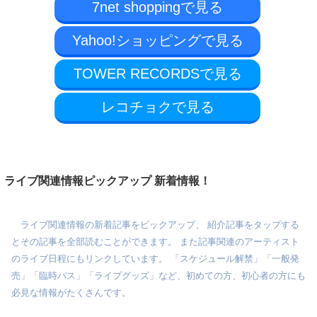
7net shoppingで見る
Yahoo!ショッピングで見る
TOWER RECORDSで見る
レコチョクで見る
ライブ関連情報ピックアップ 新着情報！
ライブ関連情報の新着記事をピックアップ、 紹介記事をタップする
とその記事を全部読むことができます。 また記事関連のアーティスト
のライブ日程にもリンクしています。 「スケジュール解禁」「一般発
売」「臨時バス」「ライブグッズ」など、初めての方、初心者の方にも
必見な情報がたくさんです。