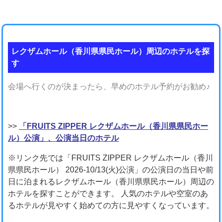
レクザムホール（香川県県民ホール）周辺のホテルを探
す
会場へ行くのが決まったら、早めのホテル予約がお勧め♪
>>
「FRUITS ZIPPER レクザムホール（香川県県民ホー
ル）公演」、公演当日のホテル
※リンク先では「FRUITS ZIPPER レクザムホール（香川
県県民ホール） 2026-10/13(火)公演」の公演日の当日や前
日に泊まれるレクザムホール（香川県県民ホール）周辺の
ホテルを探すことができます。 人気のホテルや空室のあ
るホテルが見やすく始めての方に見やすくなっています。