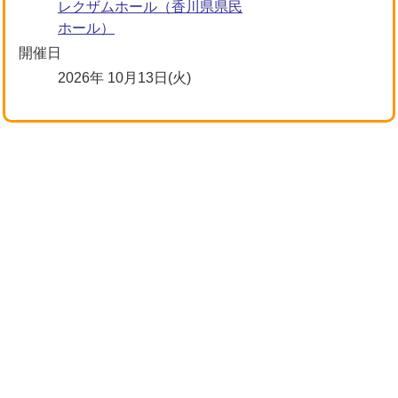
レクザムホール（香川県県民
ホール）
開催日
2026年 10月13日(火)