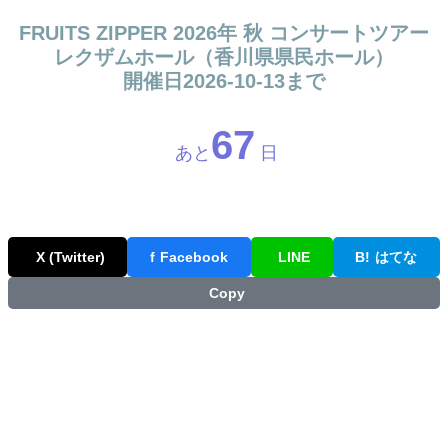
FRUITS ZIPPER 2026年 秋 コンサートツアー
レクザムホール（香川県県民ホール）
開催日2026-10-13まで
67
あと
日
X (Twitter)
f
Facebook
LINE
B!
はてな
Copy