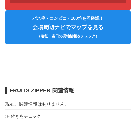
バス停・コンビニ・100均を即確認！
会場周辺ナビでマップを見る
（遠征・当日の現地情報をチェック）
FRUITS ZIPPER 関連情報
現在、関連情報はありません。
≫ 続きをチェック