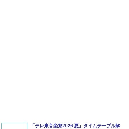
「テレ東音楽祭2026 夏」タイムテーブル解