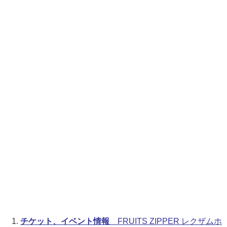
チケット、イベント情報
FRUITS ZIPPER レクザムホ