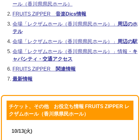
ール（香川県県民ホール）
FRUITS ZIPPER
音楽Dics情報
会場「レクザムホール（香川県県民ホール）」
周辺のホ
テル
会場「レクザムホール（香川県県民ホール）」
周辺の駅
会場「レクザムホール（香川県県民ホール）」情報・
キ
ャパシティ・交通アクセス
FRUITS ZIPPER
関連情報
最新情報
チケット、その他 お役立ち情報 FRUITS ZIPPER レ
クザムホール（香川県県民ホール）
10/13(火)