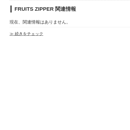
FRUITS ZIPPER 関連情報
現在、関連情報はありません。
≫ 続きをチェック