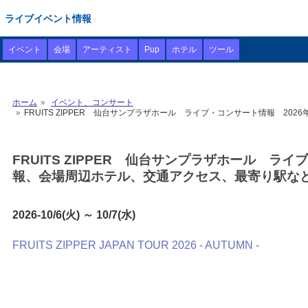
ライブイベント情報
イベント
会場
アーティスト
Pup
ホテル
ツール
ホーム
イベント、コンサート
FRUITS ZIPPER 仙台サンプラザホール ライブ・コンサート情報 2026
FRUITS ZIPPER 仙台サンプラザホール ライブ・
報、会場周辺ホテル、交通アクセス、最寄り駅など
2026-10/6(火) ～ 10/7(水)
FRUITS ZIPPER JAPAN TOUR 2026 - AUTUMN -