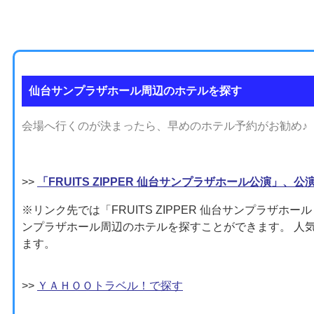
仙台サンプラザホール周辺のホテルを探す
会場へ行くのが決まったら、早めのホテル予約がお勧め♪
>>
「FRUITS ZIPPER 仙台サンプラザホール公演」、
※リンク先では「FRUITS ZIPPER 仙台サンプラザホール 
ンプラザホール周辺のホテルを探すことができます。 人
ます。
>>
ＹＡＨＯＯトラベル！で探す