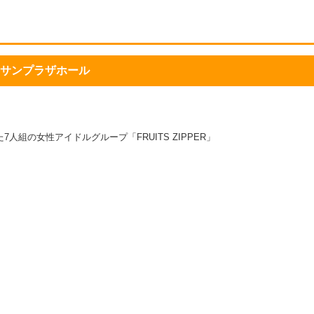
仙台サンプラザホール
7人組の女性アイドルグループ「FRUITS ZIPPER」