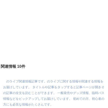
関連情報 10件
のライブ関連情報記事です。のライブに関する情報や関連する情報を
お届けしています。 タイトルや記事をタップすると記事ページが開きそ
の記事の全文を読むことができます。 一般発売やグッズ情報、臨時バス
情報などをピックアップしてお届けしています。 初めての方、初心者の
方にも必見な情報がたくさんです。