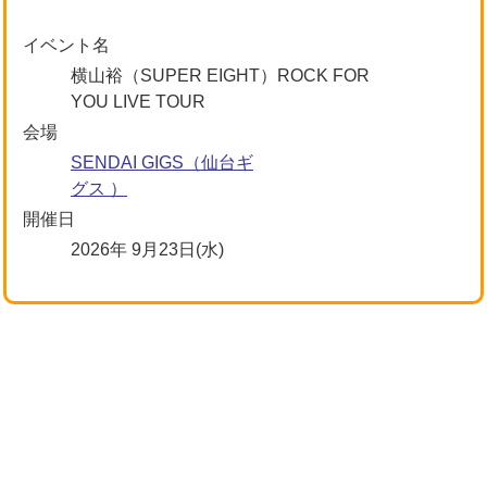
イベント名
横山裕（SUPER EIGHT）ROCK FOR
YOU LIVE TOUR
会場
SENDAI GIGS（仙台ギ
グス ）
開催日
2026年 9月23日(水)