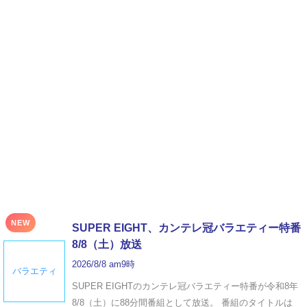
NEW
SUPER EIGHT、カンテレ冠バラエティー特番
8/8（土）放送
2026/8/8 am9時
バラエティ
SUPER EIGHTのカンテレ冠バラエティー特番が令和8年
8/8（土）に88分間番組として放送。 番組のタイトルは