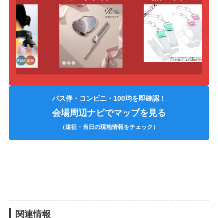
バス停・コンビニ・100均を即確認！
会場周辺ナビでマップを見る
（遠征・当日の現地情報をチェック）
関連情報