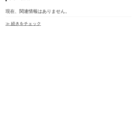
現在、関連情報はありません。
≫ 続きをチェック