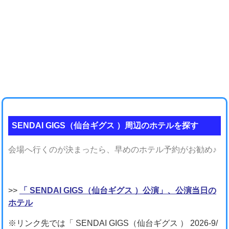
SENDAI GIGS（仙台ギグス ）周辺のホテルを探す
会場へ行くのが決まったら、早めのホテル予約がお勧め♪
>>
「 SENDAI GIGS（仙台ギグス ）公演」、公演当日の
ホテル
※リンク先では「 SENDAI GIGS（仙台ギグス ） 2026-9/