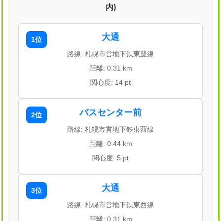
内)
大通
1位
路線: 札幌市営地下鉄東豊線
距離: 0.31 km
関心度: 14 pt
バスセンター前
2位
路線: 札幌市営地下鉄東西線
距離: 0.44 km
関心度: 5 pt
大通
3位
路線: 札幌市営地下鉄東西線
距離: 0.31 km