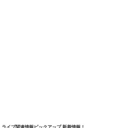
ライブ関連情報ピックアップ 新着情報！