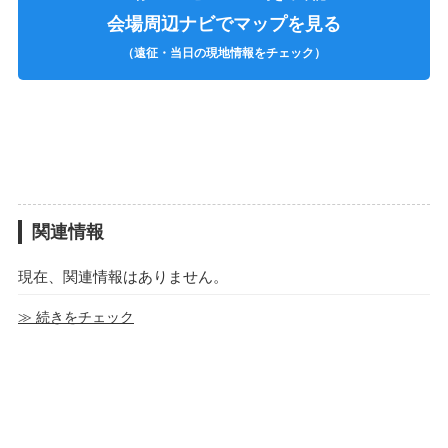
会場周辺ナビでマップを見る
（遠征・当日の現地情報をチェック）
関連情報
現在、関連情報はありません。
≫ 続きをチェック