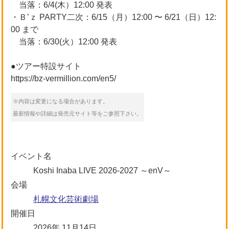
当落：6/4(木）12:00 発表
・Ｂ’ｚ PARTY二次：6/15（月）12:00 〜 6/21（日）12:
00 まで
当落：6/30(火）12:00 発表
●ツアー特設サイト
https://bz-vermillion.com/en5/
※内容は変更になる場合があります。
最新情報や詳細は発売元サイト等をご参照下さい。
イベント名
Koshi Inaba LIVE 2026-2027 ～enV～
会場
札幌文化芸術劇場
開催日
2026年 11月14日