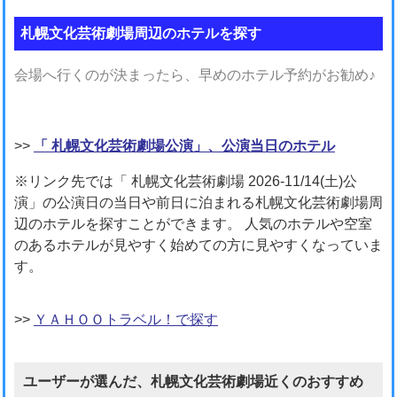
札幌文化芸術劇場周辺のホテルを探す
会場へ行くのが決まったら、早めのホテル予約がお勧め♪
>>
「 札幌文化芸術劇場公演」、公演当日のホテル
※リンク先では「 札幌文化芸術劇場 2026-11/14(土)公
演」の公演日の当日や前日に泊まれる札幌文化芸術劇場周
辺のホテルを探すことができます。 人気のホテルや空室
のあるホテルが見やすく始めての方に見やすくなっていま
す。
>>
ＹＡＨＯＯトラベル！で探す
ユーザーが選んだ、札幌文化芸術劇場近くのおすすめ