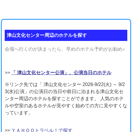
津山文化センター周辺のホテルを探す
会場へ行くのが決まったら、早めのホテル予約がお勧め♪
>>
「 津山文化センター公演」、公演当日のホテル
※リンク先では「 津山文化センター 2026-9/22(火) ～ 9/2
3(水)公演」の公演日の当日や前日に泊まれる津山文化セ
ンター周辺のホテルを探すことができます。 人気のホテ
ルや空室のあるホテルが見やすく始めての方に見やすくな
っています。
>>
ＹＡＨＯＯトラベル！で探す