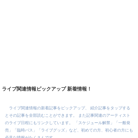
ライブ関連情報ピックアップ 新着情報！
ライブ関連情報の新着記事をピックアップ、 紹介記事をタップする
とその記事を全部読むことができます。 また記事関連のアーティスト
のライブ日程にもリンクしています。 「スケジュール解禁」「一般発
売」「臨時バス」「ライブグッズ」など、初めての方、初心者の方にも
必見な情報がたくさんです。