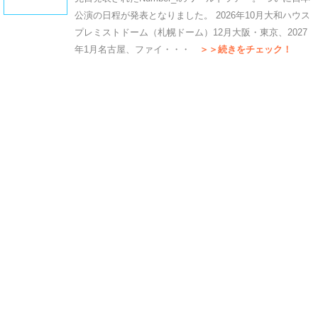
公演の日程が発表となりました。 2026年10月大和ハウス
プレミストドーム（札幌ドーム）12月大阪・東京、2027
年1月名古屋、ファイ・・・
＞＞続きをチェック！