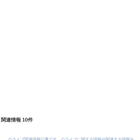
関連情報 10件
のライブ関連情報記事です。のライブに関する情報や関連する情報を