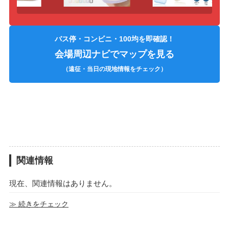
バス停・コンビニ・100均を即確認！
会場周辺ナビでマップを見る
（遠征・当日の現地情報をチェック）
関連情報
現在、関連情報はありません。
≫ 続きをチェック