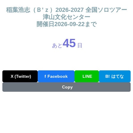
稲葉浩志（Ｂ’ｚ）2026-2027 全国ソロツアー
津山文化センター
開催日2026-09-22まで
45
あと
日
X (Twitter)
f
Facebook
LINE
B!
はてな
Copy