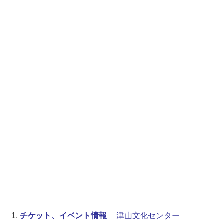
チケット、イベント情報
津山文化センター