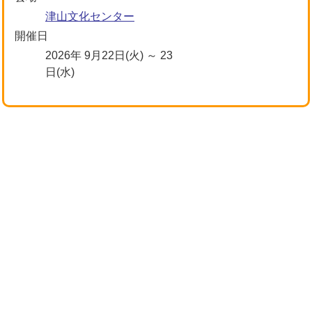
津山文化センター
開催日
2026年 9月22日(火) ～ 23
日(水)