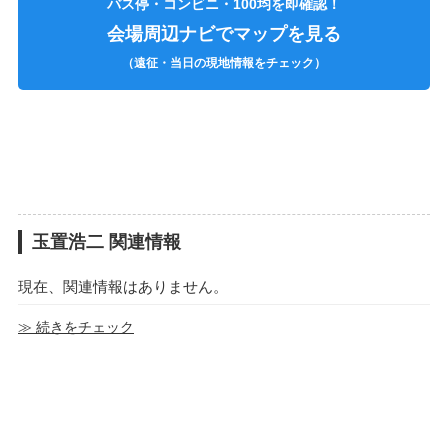
バス停・コンビニ・100均を即確認！
会場周辺ナビでマップを見る
（遠征・当日の現地情報をチェック）
玉置浩二 関連情報
現在、関連情報はありません。
≫ 続きをチェック