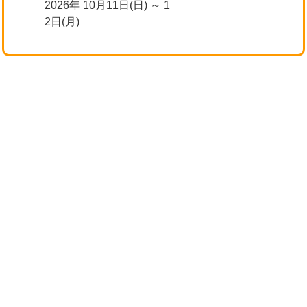
2026年 10月11日(日) ～ 1
2日(月)