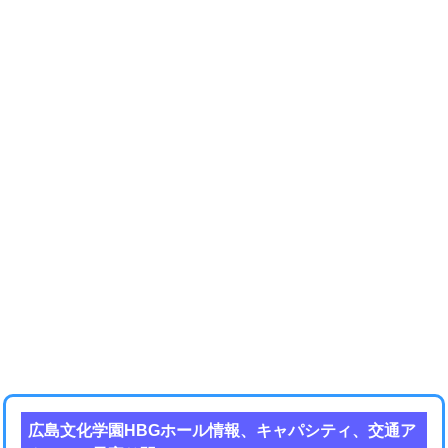
広島文化学園HBGホール情報、キャパシティ、交通ア