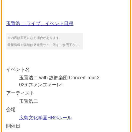
玉置浩二 ライブ、イベント日程
※内容は変更になる場合があります。
最新情報や詳細は発売元サイト等をご参照下さい。
イベント名
玉置浩二 with 故郷楽団 Concert Tour 2
026 ファンファーレ!!
アーティスト
玉置浩二
会場
広島文化学園HBGホール
開催日