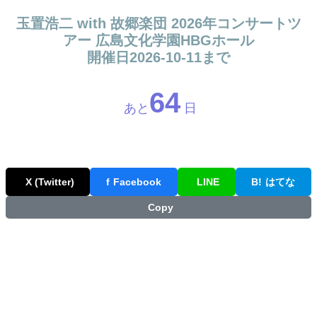
玉置浩二 with 故郷楽団 2026年コンサートツ
アー 広島文化学園HBGホール
開催日2026-10-11まで
64
あと
日
X (Twitter)
f
Facebook
LINE
B!
はてな
Copy