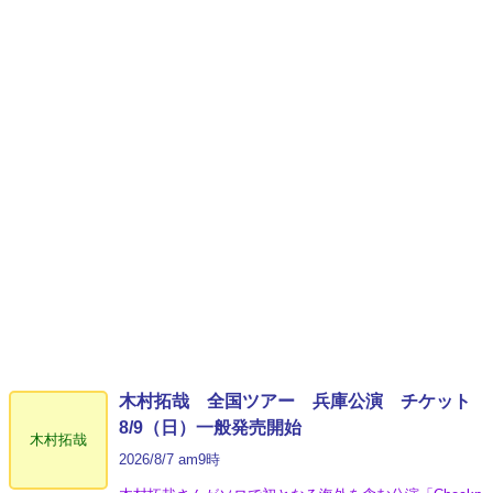
木村拓哉 全国ツアー 兵庫公演 チケット
8/9（日）一般発売開始
木村拓哉
2026/8/7 am9時